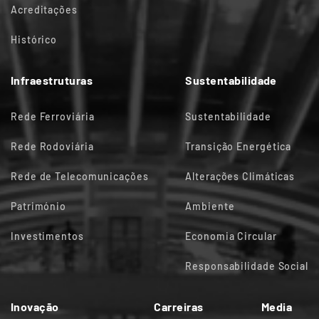
Acreditações
Histórico
Infraestruturas
Sustentabilidade
Rede Ferroviária
Sustentabilidade
Rede Rodoviária
Transição Energética
Rede de Telecomunicações
Alterações Climáticas
Património
Ambiente
Investimentos
Economia Circular
Responsabilidade Social
Inovação
Carreiras
Media