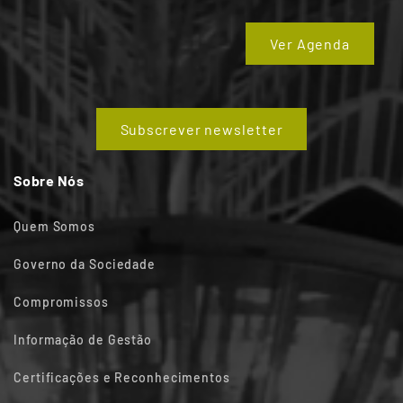
Ver Agenda
Subscrever newsletter
Sobre Nós
Quem Somos
Governo da Sociedade
Compromissos
Informação de Gestão
Certificações e Reconhecimentos