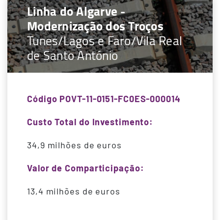
Linha do Algarve -
Modernização dos Troços
Tunes/Lagos e Faro/Vila Real
de Santo António
Código POVT-11-0151-FC0ES-000014
Custo Total do Investimento:
34,9 milhões de euros
Valor de Comparticipação:
13,4 milhões de euros