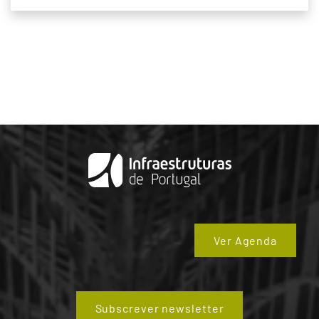
Ver Agenda
Subscrever newsletter