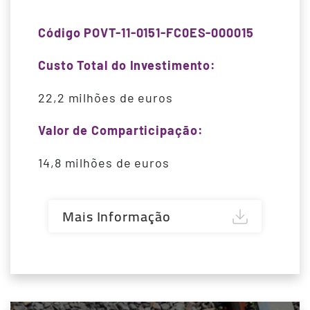
Código POVT-11-0151-FC0ES-000015
Custo Total do Investimento:
22,2 milhões de euros
Valor de Comparticipação:
14,8 milhões de euros
Mais Informação