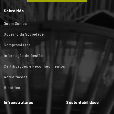
Sobre Nós
Quem Somos
Governo da Sociedade
Compromissos
Informação de Gestão
Certificações e Reconhecimentos
Acreditações
Histórico
Infraestruturas
Sustentabilidade