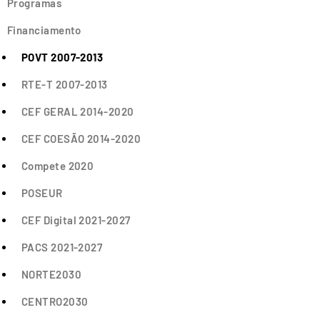
Programas
Financiamento
POVT 2007-2013
RTE-T 2007-2013
CEF GERAL 2014-2020
CEF COESÃO 2014-2020
Compete 2020
POSEUR
CEF Digital 2021-2027
PACS 2021-2027
NORTE2030
CENTRO2030