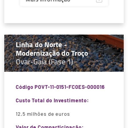
Linha do Norte -
Modernização do Troço
Ovar-Gaia (Fase 1)
Código POVT-11-0151-FC0ES-000016
Custo Total do Investimento:
12,5 milhões de euros
Valor de Comparticipação: