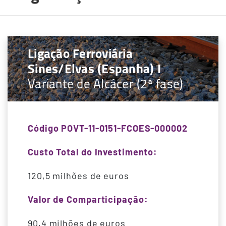
Ligação Ferroviária
Sines/Elvas (Espanha) I
Variante de Alcácer (2ª fase)
Código POVT-11-0151-FCOES-000002
Custo Total do Investimento:
120,5 milhões de euros
Valor de Comparticipação:
90,4 milhões de euros