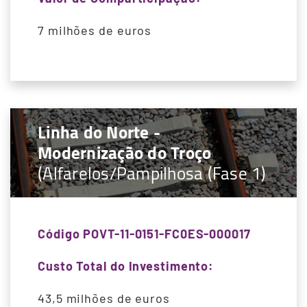
7 milhões de euros
Linha do Norte -
Modernização do Troço
(Alfarelos/Pampilhosa (Fase 1)
Código POVT-11-0151-FC0ES-000017
Custo Total do Investimento:
43,5 milhões de euros