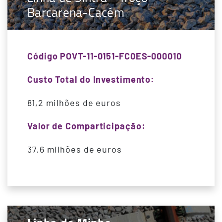
Barcarena-Cacém
Código POVT-11-0151-FC0ES-000010
Custo Total do Investimento:
81,2 milhões de euros
Valor de Comparticipação:
37,6 milhões de euros