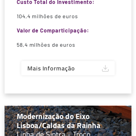
Custo Total do Investimento:
104,4 milhões de euros
Valor de Comparticipação:
58,4 milhões de euros
Mais Informação
Modernização do Eixo
Lisboa/Caldas da Rainha
Linha de Sintra - Troço