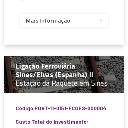
Mais Informação
Ligação Ferroviária
Sines/Elvas (Espanha) II
Estação da Raquete em Sines
Código POVT-11-0151-FCOES-000004
Custo Total do Investimento: