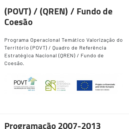
(POVT) / (QREN) / Fundo de
Coesão
Programa Operacional Temático Valorização do
Território (POVT) / Quadro de Referência
Estratégica Nacional (QREN) / Fundo de
Coesão.
Programação 2007-2013