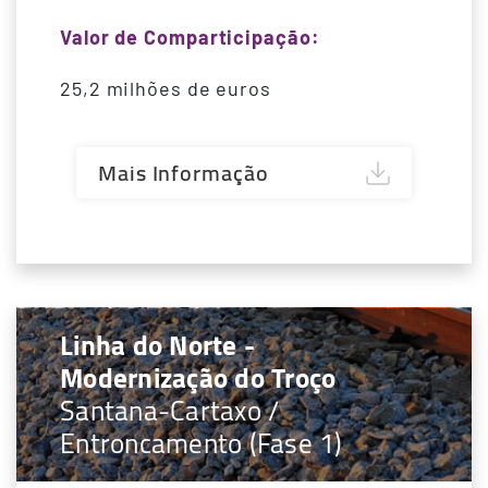
Valor de Comparticipação:
25,2 milhões de euros
Mais Informação
Linha do Norte -
Modernização do Troço
Santana-Cartaxo /
Entroncamento (Fase 1)