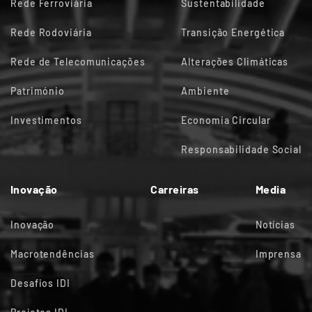
Rede Ferroviária
Sustentabilidade
Rede Rodoviária
Transição Energética
Rede de Telecomunicações
Alterações Climáticas
Património
Ambiente
Investimentos
Economia Circular
Responsabilidade Social
Inovação
Carreiras
Media
Inovação
Notícias
Macrotendências
Imprensa
Desafios IDI