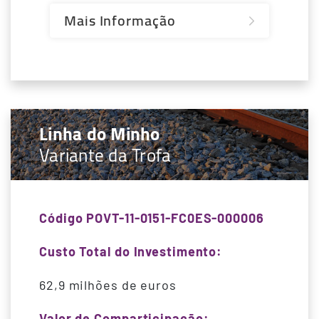
Mais Informação
Linha do Minho
Variante da Trofa
Código POVT-11-0151-FC0ES-000006
Custo Total do Investimento:
62,9 milhões de euros
Valor de Comparticipação: