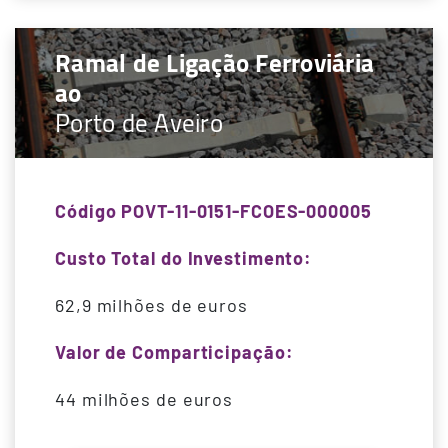
Ramal de Ligação Ferroviária
ao
Porto de Aveiro
Código POVT-11-0151-FCOES-000005
Custo Total do Investimento:
62,9 milhões de euros
Valor de Comparticipação:
44 milhões de euros