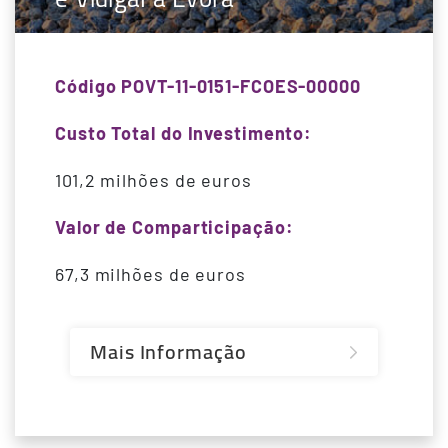
Código POVT-11-0151-FCOES-00000
Custo Total do Investimento:
101,2 milhões de euros
Valor de Comparticipação:
67,3 milhões de euros
Mais Informação