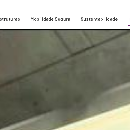
estruturas
Mobilidade Segura
Sustentabilidade