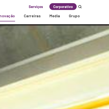
Serviços
Corporativo
Inovação
Carreiras
Media
Grupo