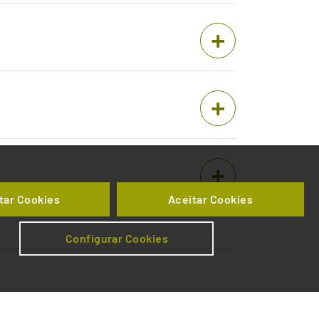
tar Cookies
Aceitar Cookies
Configurar Cookies