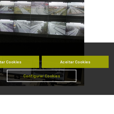
tar Cookies
Aceitar Cookies
Configurar Cookies