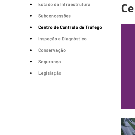
Ce
Estado da Infraestrutura
Subconcessões
Centro de Controlo de Tráfego
Inspeção e Diagnóstico
Conservação
Segurança
Legislação