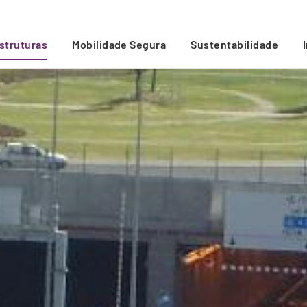
estruturas
Mobilidade Segura
Sustentabilidade