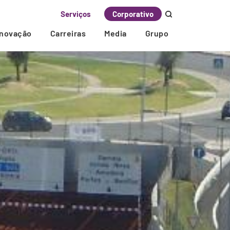
Serviços
Corporativo
Inovação
Carreiras
Media
Grupo