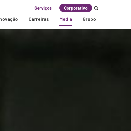
Serviços
Corporativo
Inovação
Carreiras
Media
Grupo