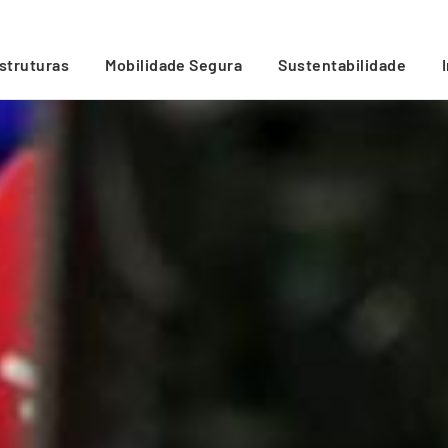
estruturas
Mobilidade Segura
Sustentabilidade