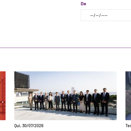
De
Qui, 30/07/2026
Te