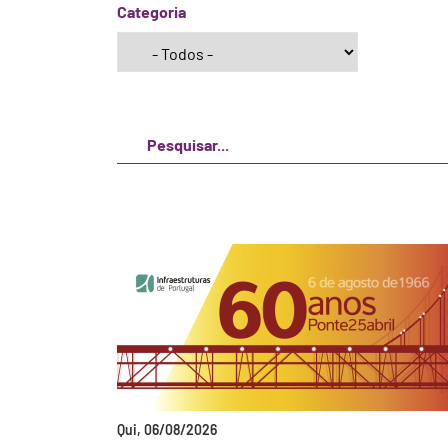
Categoria
Qui, 06/08/2026