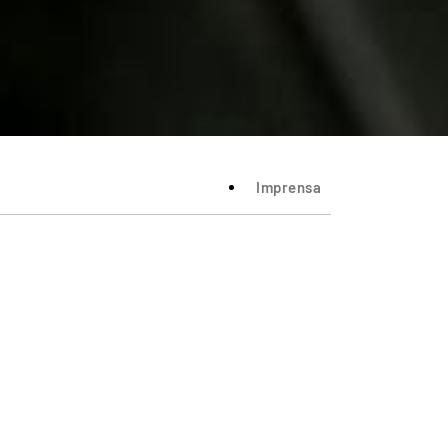
Imprensa