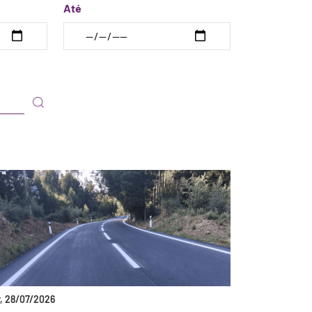
Até
r, 28/07/2026