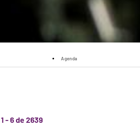
Agenda
1 - 6 de 2639