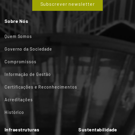
Subscrever newsletter
Sobre Nós
Quem Somos
Governo da Sociedade
Compromissos
Informação de Gestão
Certificações e Reconhecimentos
Acreditações
Histórico
Infraestruturas
Sustentabilidade