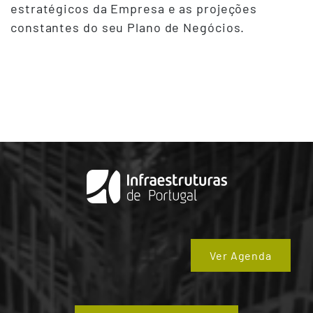
estratégicos da Empresa e as projeções
constantes do seu Plano de Negócios.
Ver Agenda