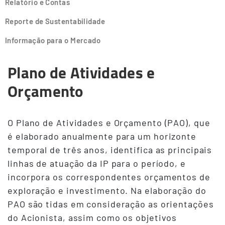
Relatório e Contas
Reporte de Sustentabilidade
Informação para o Mercado
Plano de Atividades e
Orçamento
O Plano de Atividades e Orçamento (PAO), que
é elaborado anualmente para um horizonte
temporal de três anos, identifica as principais
linhas de atuação da IP para o período, e
incorpora os correspondentes orçamentos de
exploração e investimento. Na elaboração do
PAO são tidas em consideração as orientações
do Acionista, assim como os objetivos