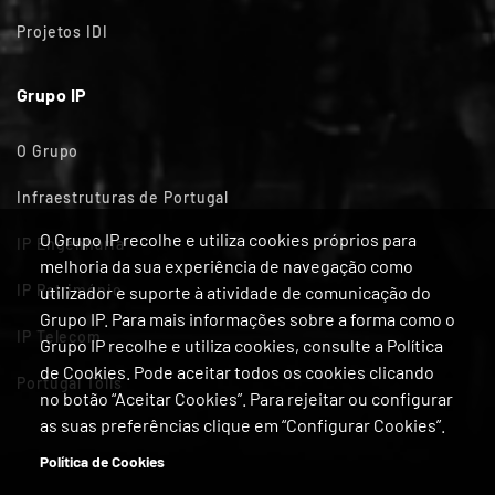
Projetos IDI
Grupo IP
O Grupo
Infraestruturas de Portugal
O Grupo IP recolhe e utiliza cookies próprios para
IP Engenharia
melhoria da sua experiência de navegação como
IP Património
utilizador e suporte à atividade de comunicação do
Grupo IP. Para mais informações sobre a forma como o
IP Telecom
Grupo IP recolhe e utiliza cookies, consulte a Política
de Cookies. Pode aceitar todos os cookies clicando
Portugal Tolls
no botão “Aceitar Cookies”. Para rejeitar ou configurar
as suas preferências clique em “Configurar Cookies”.
Política de Cookies