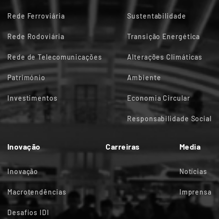
Rede Ferroviária
Sustentabilidade
Rede Rodoviária
Transição Energética
Rede de Telecomunicações
Alterações Climáticas
Património
Ambiente
Investimentos
Economia Circular
Responsabilidade Social
Inovação
Carreiras
Media
Inovação
Notícias
Macrotendências
Imprensa
Desafios IDI