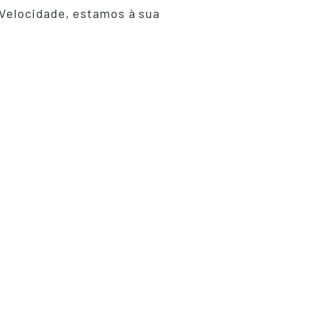
 Velocidade, estamos à sua