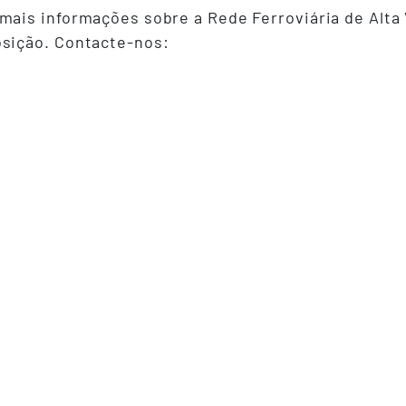
mais informações sobre a Rede Ferroviária de Alta
osição. Contacte-nos: