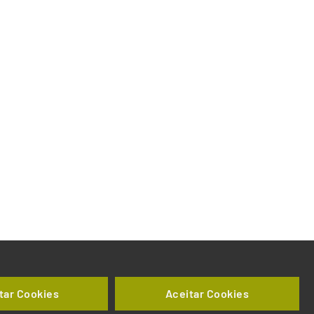
tar Cookies
Aceitar Cookies