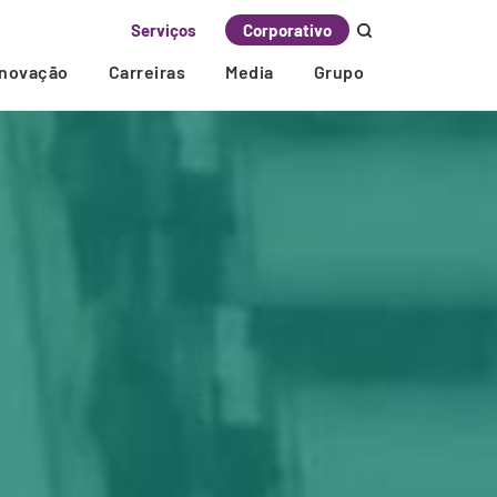
Serviços
Corporativo
Inovação
Carreiras
Media
Grupo