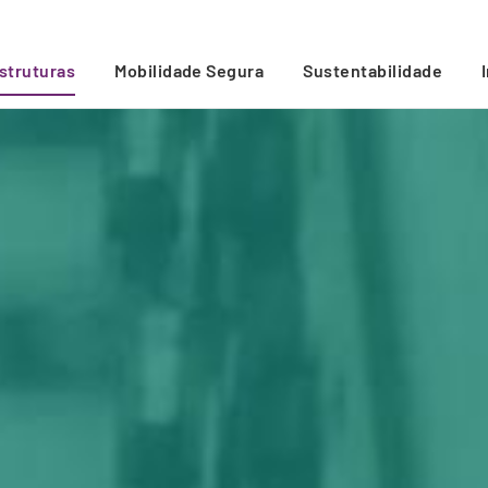
estruturas
Mobilidade Segura
Sustentabilidade