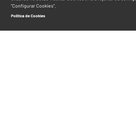
“Configurar Cookies”.
Política de Cookies