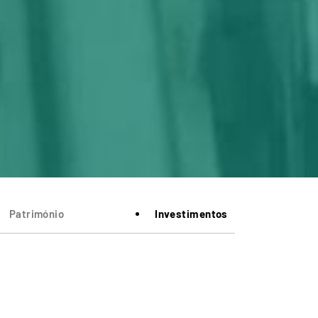
Património
Investimentos