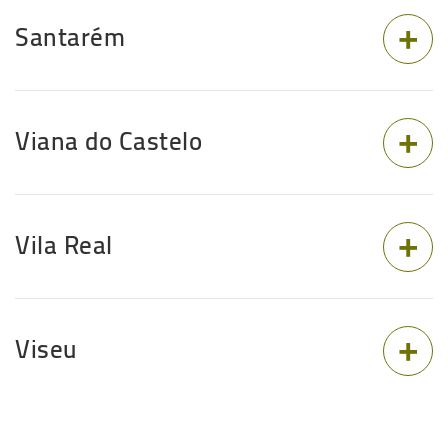
Santarém
Viana do Castelo
Vila Real
Viseu