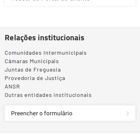
Relações institucionais
Comunidades Intermunicipais
Câmaras Municipais
Juntas de Freguesia
Provedoria de Justiça
ANSR
Outras entidades institucionais
Preencher o formulário