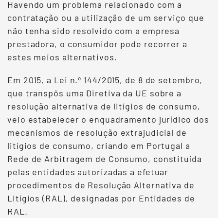
Havendo um problema relacionado com a
contratação ou a utilização de um serviço que
não tenha sido resolvido com a empresa
prestadora, o consumidor pode recorrer a
estes meios alternativos.
Em 2015, a Lei n.º 144/2015, de 8 de setembro,
que transpôs uma Diretiva da UE sobre a
resolução alternativa de litígios de consumo,
veio estabelecer o enquadramento jurídico dos
mecanismos de resolução extrajudicial de
litígios de consumo, criando em Portugal a
Rede de Arbitragem de Consumo, constituída
pelas entidades autorizadas a efetuar
procedimentos de Resolução Alternativa de
Litígios (RAL), designadas por Entidades de
RAL.