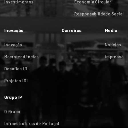
Investimentos
Economia Circular
Responsabilidade Social
Inovação
Carreiras
Media
Inovação
Notícias
Macrotendências
Imprensa
Desafios IDI
Projetos IDI
Grupo IP
O Grupo
Infraestruturas de Portugal