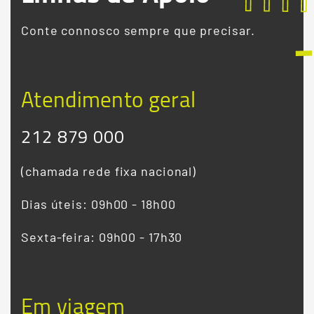
Conte connosco sempre que precisar.
Atendimento geral
212 879 000
(chamada rede fixa nacional)
Dias úteis: 09h00 - 18h00
Sexta-feira: 09h00 - 17h30
Em viagem