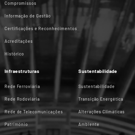
Compromissos
Informação de Gestão
Certificações e Reconhecimentos
Acreditações
Histórico
Infraestruturas
Sustentabilidade
Rede Ferroviária
Sustentabilidade
Rede Rodoviária
Transição Energética
Rede de Telecomunicações
Alterações Climáticas
Património
Ambiente