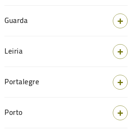
Guarda
Leiria
Portalegre
Porto