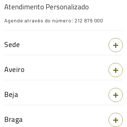
Atendimento Personalizado
Agende através do número: 212 879 000
Sede
Aveiro
Beja
Braga