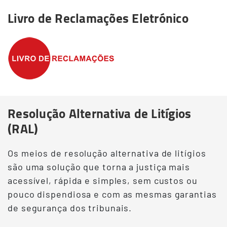
Livro de Reclamações Eletrónico
Resolução Alternativa de Litígios
(RAL)
Os meios de resolução alternativa de litígios
são uma solução que torna a justiça mais
acessível, rápida e simples, sem custos ou
pouco dispendiosa e com as mesmas garantias
de segurança dos tribunais.