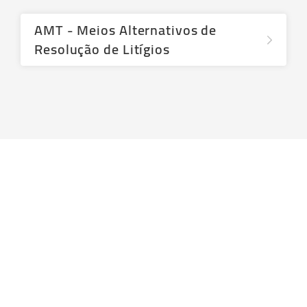
AMT - Meios Alternativos de
Resolução de Litígios