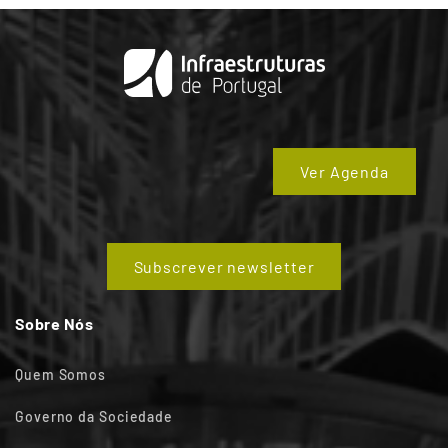
Ver Agenda
Subscrever newsletter
Sobre Nós
Quem Somos
Governo da Sociedade