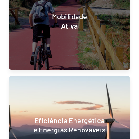
Mobilidade
Ativa
Eficiência Energética
e Energias Renováveis