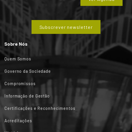
Subscrever newsletter
Sobre Nós
Quem Somos
Governo da Sociedade
Compromissos
Informação de Gestão
Certificações e Reconhecimentos
Acreditações