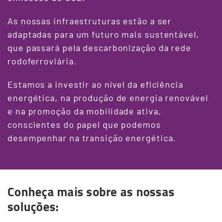
As nossas infraestruturas estão a ser
adaptadas para um futuro mais sustentável,
que passará pela descarbonização da rede
rodoferroviária.
Estamos a investir ao nível da eficiência
energética, na produção de energia renovável
e na promoção da mobilidade ativa,
conscientes do papel que podemos
desempenhar na transição energética.
Conheça mais sobre as nossas
Terceiro
soluções:
Conteudo