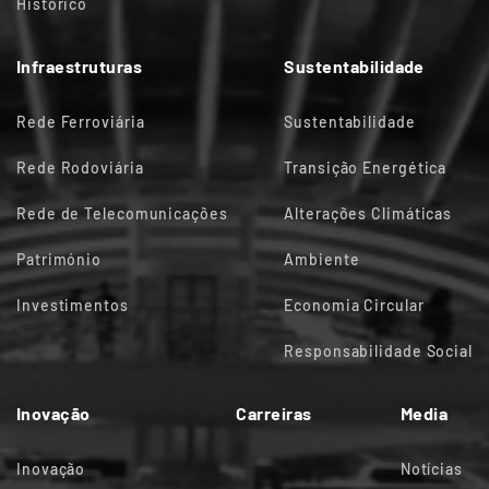
Histórico
Infraestruturas
Sustentabilidade
Rede Ferroviária
Sustentabilidade
Rede Rodoviária
Transição Energética
Rede de Telecomunicações
Alterações Climáticas
Património
Ambiente
Investimentos
Economia Circular
Responsabilidade Social
Inovação
Carreiras
Media
Inovação
Notícias