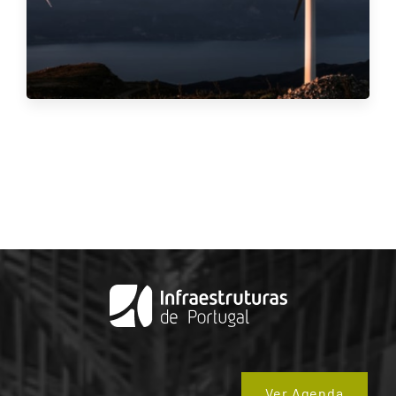
Ver Agenda