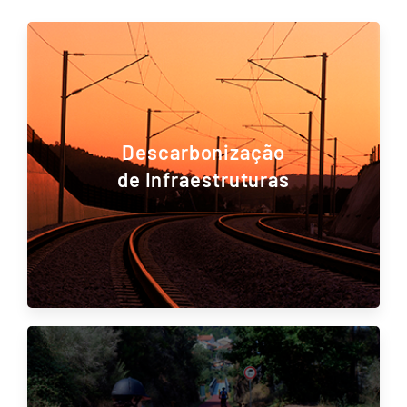
Descarbonização
de Infraestruturas