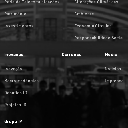
Rede de Telecomunicações
Alterações Climáticas
Património
Ambiente
Investimentos
Economia Circular
Responsabilidade Social
Inovação
Carreiras
Media
Inovação
Notícias
Macrotendências
Imprensa
Desafios IDI
Projetos IDI
Grupo IP