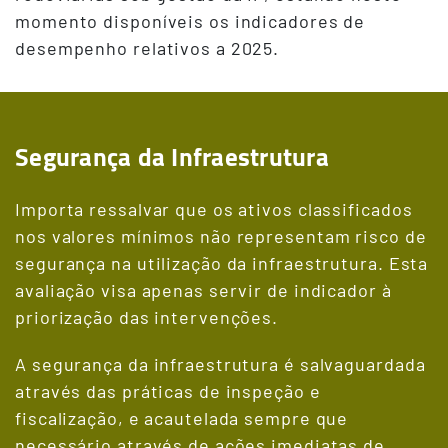
momento disponíveis os indicadores de
desempenho relativos a 2025.
Segurança da Infraestrutura
Importa ressalvar que os ativos classificados
nos valores mínimos não representam risco de
segurança na utilização da infraestrutura. Esta
avaliação visa apenas servir de indicador à
priorização das intervenções.
A segurança da infraestrutura é salvaguardada
através das práticas de inspeção e
fiscalização, e acautelada sempre que
necessário através de ações imediatas de