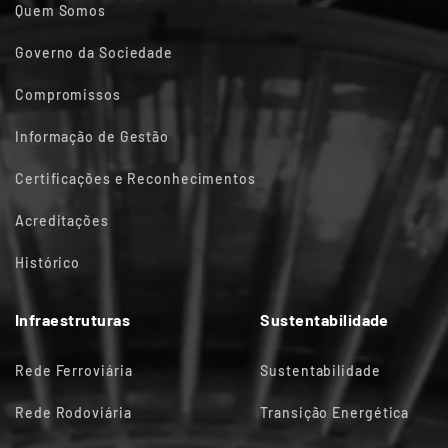
Quem Somos
Governo da Sociedade
Compromissos
Informação de Gestão
Certificações e Reconhecimentos
Acreditações
Histórico
Infraestruturas
Sustentabilidade
Rede Ferroviária
Sustentabilidade
Rede Rodoviária
Transição Energética