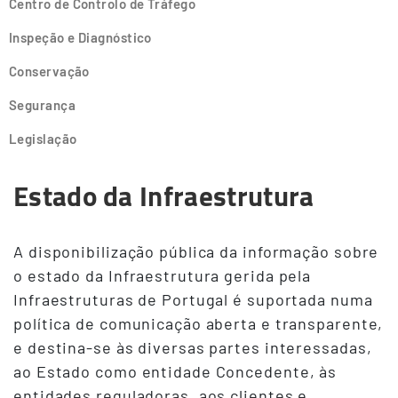
Centro de Controlo de Tráfego
Inspeção e Diagnóstico
Conservação
Segurança
Legislação
Estado da Infraestrutura
A disponibilização pública da informação sobre
o estado da Infraestrutura gerida pela
Infraestruturas de Portugal é suportada numa
política de comunicação aberta e transparente,
e destina-se às diversas partes interessadas,
ao Estado como entidade Concedente, às
entidades reguladoras, aos clientes e