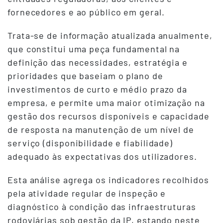
fornecedores e ao público em geral.
Trata-se de informação atualizada anualmente,
que constitui uma peça fundamental na
definição das necessidades, estratégia e
prioridades que baseiam o plano de
investimentos de curto e médio prazo da
empresa, e permite uma maior otimização na
gestão dos recursos disponíveis e capacidade
de resposta na manutenção de um nível de
serviço (disponibilidade e fiabilidade)
adequado às expectativas dos utilizadores.
Esta análise agrega os indicadores recolhidos
pela atividade regular de inspeção e
diagnóstico à condição das infraestruturas
rodoviárias sob gestão da IP, estando neste