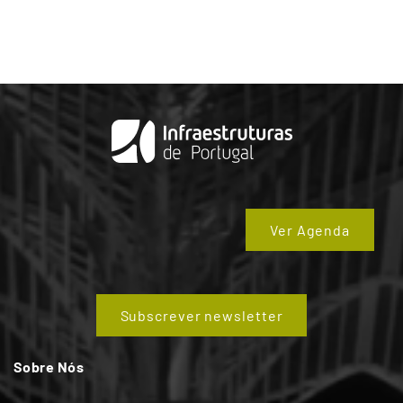
Ver Agenda
Subscrever newsletter
Sobre Nós