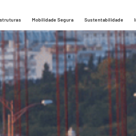
estruturas
Mobilidade Segura
Sustentabilidade