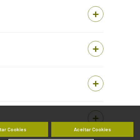
tar Cookies
Aceitar Cookies