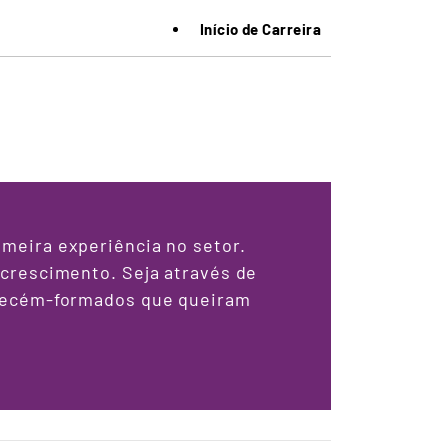
Início de Carreira
meira experiência no setor.
crescimento. Seja através de
 recém-formados que queiram