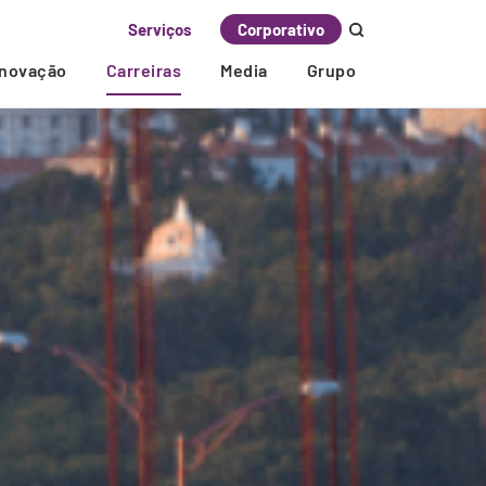
Serviços
Corporativo
Inovação
Carreiras
Media
Grupo