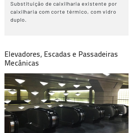
Substituição de caixilharia existente por
caixilharia com corte térmico, com vidro
duplo.
Elevadores, Escadas e Passadeiras
Mecânicas