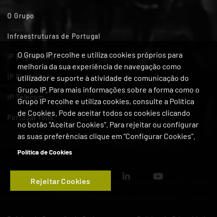
O Grupo
Infraestruturas de Portugal
O Grupo IP recolhe e utiliza cookies próprios para
IP Engenharia
melhoria da sua experiência de navegação como
IP Património
utilizador e suporte à atividade de comunicação do
Grupo IP. Para mais informações sobre a forma como o
IP Telecom
Grupo IP recolhe e utiliza cookies, consulte a Política
de Cookies. Pode aceitar todos os cookies clicando
Portugal Tolls
no botão “Aceitar Cookies”. Para rejeitar ou configurar
as suas preferências clique em “Configurar Cookies”.
Política de Cookies
Rejeitar Cookies