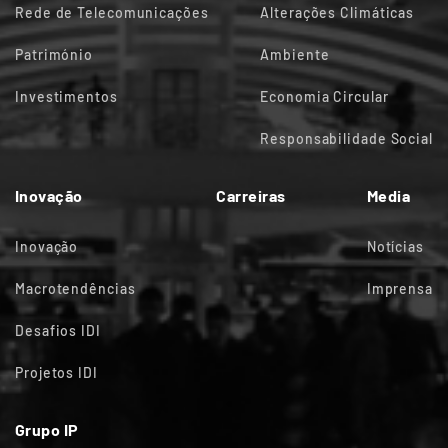
Rede de Telecomunicações
Alterações Climáticas
Património
Ambiente
Investimentos
Economia Circular
Responsabilidade Social
Inovação
Carreiras
Media
Inovação
Notícias
Macrotendências
Imprensa
Desafios IDI
Projetos IDI
Grupo IP