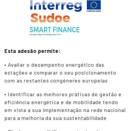
Esta adesão permite:
• Avaliar o desempenho energético das
estações e comparar o seu posicionamento
com as restantes congéneres europeias
• Identificar as melhores práticas de gestão e
eficiência energética e de mobilidade tendo
em vista a sua implementação na rede nacional
para a melhoria da sua sustentabilidade