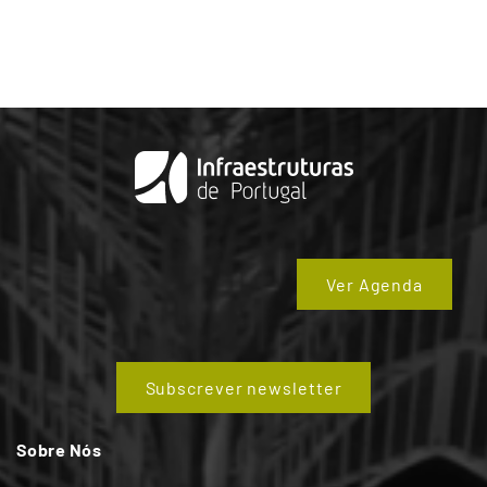
Ver Agenda
Subscrever newsletter
Sobre Nós