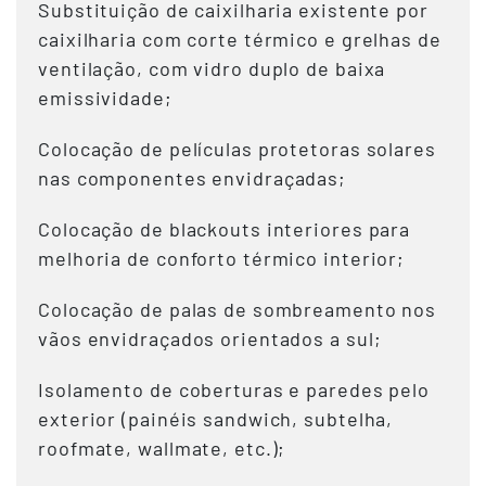
Substituição de caixilharia existente por
caixilharia com corte térmico e grelhas de
ventilação, com vidro duplo de baixa
emissividade;
Colocação de películas protetoras solares
nas componentes envidraçadas;
Colocação de blackouts interiores para
melhoria de conforto térmico interior;
Colocação de palas de sombreamento nos
vãos envidraçados orientados a sul;
Isolamento de coberturas e paredes pelo
exterior (painéis sandwich, subtelha,
roofmate, wallmate, etc.);