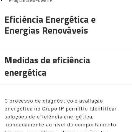
Programa RePowerIP
Eficiência Energética e
Energias Renováveis
Medidas de eficiência
energética
O processo de diagnóstico e avaliação
energética no Grupo IP permitiu identificar
soluções de eficiência energética,
nomeadamente ao nível do comportamento