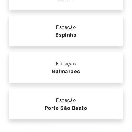
Estação
Espinho
Estação
Guimarães
Estação
Porto São Bento