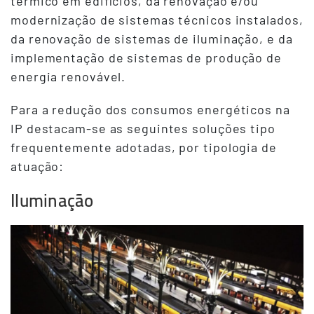
térmico em edifícios, da renovação e/ou
modernização de sistemas técnicos instalados,
da renovação de sistemas de iluminação, e da
implementação de sistemas de produção de
energia renovável.
Para a redução dos consumos energéticos na
IP destacam-se as seguintes soluções tipo
frequentemente adotadas, por tipologia de
atuação:
Iluminação