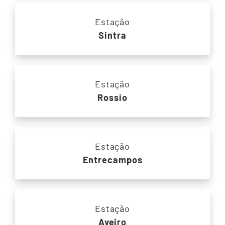
Estação
Sintra
Estação
Rossio
Estação
Entrecampos
Estação
Aveiro