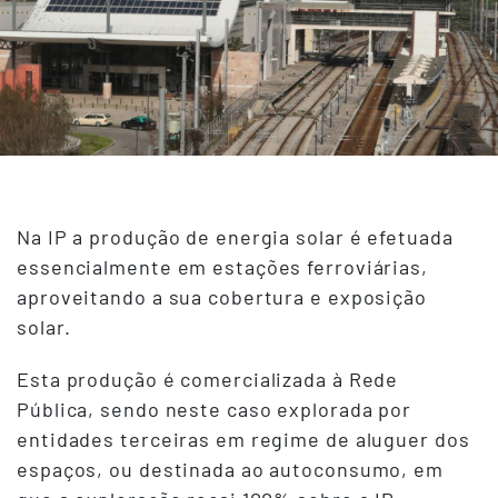
Na IP a produção de energia solar é efetuada
essencialmente em estações ferroviárias,
aproveitando a sua cobertura e exposição
solar.
Esta produção é comercializada à Rede
Pública, sendo neste caso explorada por
entidades terceiras em regime de aluguer dos
espaços, ou destinada ao autoconsumo, em