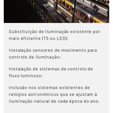
Substituição de iluminação existente por
mais eficiente (T5 ou LED);
Instalação sensores de movimento para
controlo de iluminação;
Instalação de sistemas de controlo de
fluxo luminoso;
Inclusão nos sistemas existentes de
relógios astronómicos que se ajustam à
iluminação natural de cada época do ano.