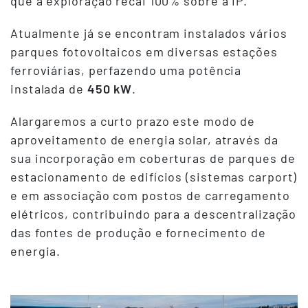
que a exploração recai 100% sobre a IP.
Atualmente já se encontram instalados vários
parques fotovoltaicos em diversas estações
ferroviárias, perfazendo uma potência
instalada de
450 kW
.
Alargaremos a curto prazo este modo de
aproveitamento de energia solar, através da
sua incorporação em coberturas de parques de
estacionamento de edifícios (sistemas carport)
e em associação com postos de carregamento
elétricos, contribuindo para a descentralização
das fontes de produção e fornecimento de
energia.