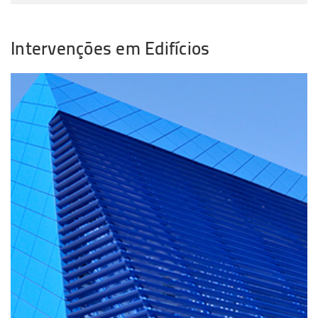
Intervenções em Edifícios