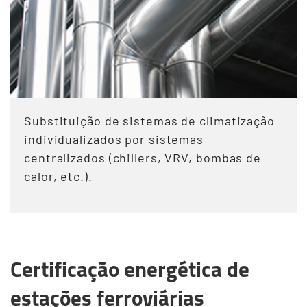
Substituição de sistemas de climatização
individualizados por sistemas
centralizados (chillers, VRV, bombas de
calor, etc.).
Certificação energética de
estações ferroviárias