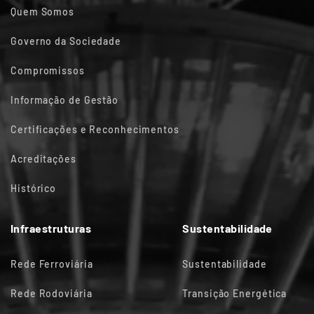
Quem Somos
Governo da Sociedade
Compromissos
Informação de Gestão
Certificações e Reconhecimentos
Acreditações
Histórico
Infraestruturas
Sustentabilidade
Rede Ferroviária
Sustentabilidade
Rede Rodoviária
Transição Energética