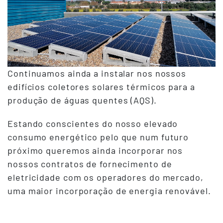
Continuamos ainda a instalar nos nossos
edifícios coletores solares térmicos para a
produção de águas quentes (AQS).
Estando conscientes do nosso elevado
consumo energético pelo que num futuro
próximo queremos ainda incorporar nos
nossos contratos de fornecimento de
eletricidade com os operadores do mercado,
uma maior incorporação de energia renovável.