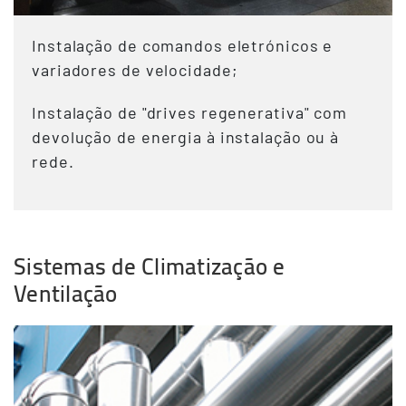
Instalação de comandos eletrónicos e
variadores de velocidade;
Instalação de "drives regenerativa" com
devolução de energia à instalação ou à
rede.
Sistemas de Climatização e
Ventilação