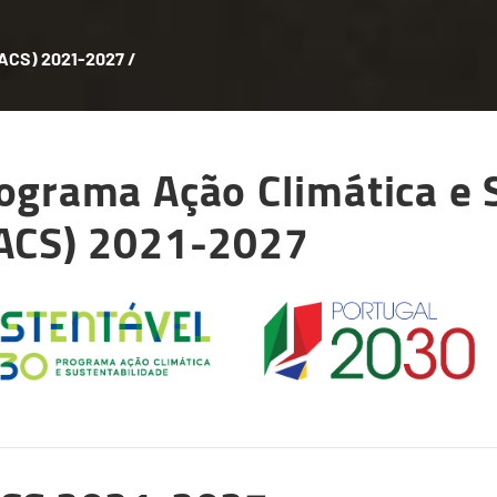
(PACS) 2021-2027
/
ograma Ação Climática e 
ACS) 2021-2027