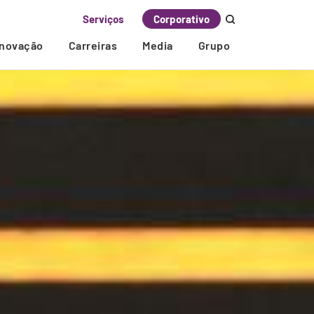
Serviços
Corporativo
Inovação
Carreiras
Media
Grupo