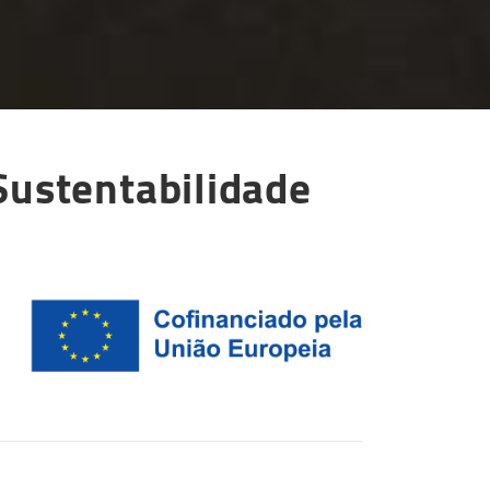
Sustentabilidade