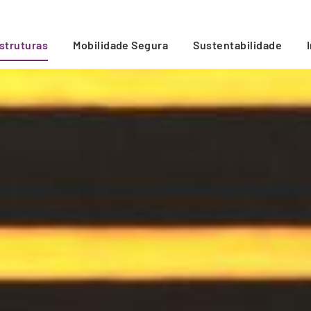
estruturas
Mobilidade Segura
Sustentabilidade