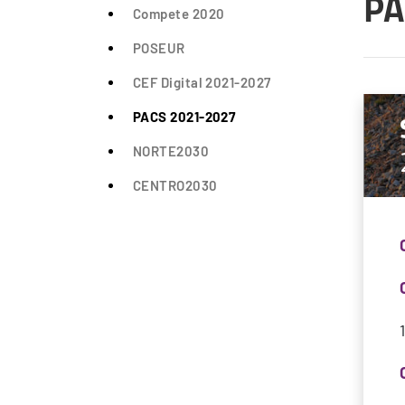
PA
Compete 2020
POSEUR
CEF Digital 2021-2027
PACS 2021-2027
NORTE2030
CENTRO2030