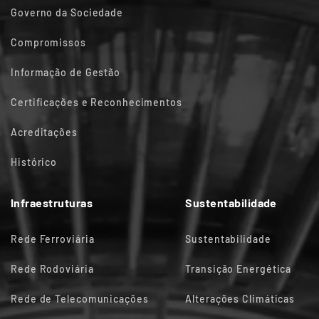
Governo da Sociedade
Compromissos
Informação de Gestão
Certificações e Reconhecimentos
Acreditações
Histórico
Infraestruturas
Sustentabilidade
Rede Ferroviária
Sustentabilidade
Rede Rodoviária
Transição Energética
Rede de Telecomunicações
Alterações Climáticas