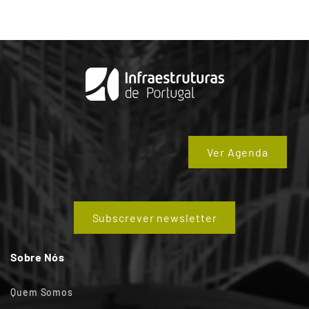
Ver Agenda
Subscrever newsletter
Sobre Nós
Quem Somos