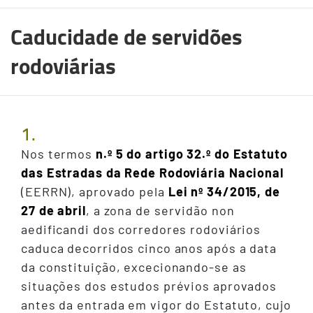
Caducidade de servidões
rodoviárias
1.
Nos termos
n.º 5 do artigo 32.º do Estatuto
das Estradas da Rede Rodoviária Nacional
(EERRN), aprovado pela
Lei nº 34/2015, de
27 de abril
, a zona de servidão non
aedificandi dos corredores rodoviários
caduca decorridos cinco anos após a data
da constituição, excecionando-se as
situações dos estudos prévios aprovados
antes da entrada em vigor do Estatuto, cujo