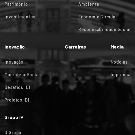
Património
Ambiente
Investimentos
Economia Circular
Responsabilidade Social
Inovação
Carreiras
Media
Inovação
Notícias
Macrotendências
Imprensa
Desafios IDI
Projetos IDI
Grupo IP
O Grupo