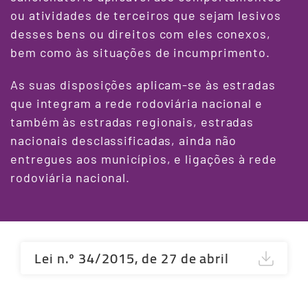
ou atividades de terceiros que sejam lesivos
desses bens ou direitos com eles conexos,
bem como às situações de incumprimento.
As suas disposições aplicam-se às estradas
que integram a rede rodoviária nacional e
também às estradas regionais, estradas
nacionais desclassificadas, ainda não
entregues aos municípios, e ligações à rede
rodoviária nacional.
Terceiro
Lei n.º 34/2015, de 27 de abril
Conteudo