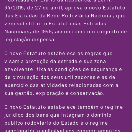
34/2015, de 27 de abril, aprova o novo Estatuto
das Estradas da Rede Rodoviária Nacional, que
vem substituir o Estatuto das Estradas
Nacionais, de 1949, assim como um conjunto de
legislação dispersa.
O novo Estatuto estabelece as regras que
visam a proteção da estrada e sua zona
envolvente, fixa as condições de segurança e
de circulação dos seus utilizadores e as de
exercício das atividades relacionadas com a
sua gestão, exploração e conservação.
O novo Estatuto estabelece também o regime
jurídico dos bens que integram o domínio
público rodoviário do Estado e o regime
sancionatório aplicável aos comportamentos