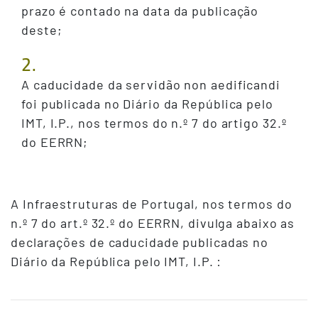
prazo é contado na data da publicação
deste;
2.
A caducidade da servidão non aedificandi
foi publicada no Diário da República pelo
IMT, I.P., nos termos do n.º 7 do artigo 32.º
do EERRN;
A Infraestruturas de Portugal, nos termos do
n.º 7 do art.º 32.º do EERRN, divulga abaixo as
declarações de caducidade publicadas no
Diário da República pelo IMT, I.P. :