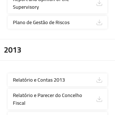
Supervisory
Plano de Gestão de Riscos
2013
Relatório e Contas 2013
Relatório e Parecer do Concelho
Fiscal