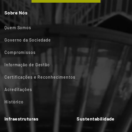
Sobre Nós
Quem Somos
Governo da Sociedade
Compromissos
Informação de Gestão
Certificações e Reconhecimentos
Acreditações
Histórico
Infraestruturas
Sustentabilidade