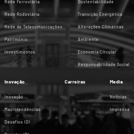
Rede Ferroviária
Sustentabilidade
Rede Rodoviária
Transição Energética
Rede de Telecomunicações
Alterações Climáticas
Património
Ambiente
Investimentos
Economia Circular
Responsabilidade Social
Inovação
Carreiras
Media
Inovação
Notícias
Macrotendências
Imprensa
Desafios IDI