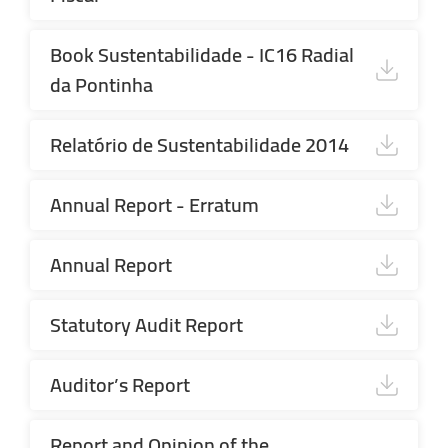
Book Sustentabilidade - IC16 Radial
da Pontinha
Relatório de Sustentabilidade 2014
Annual Report - Erratum
Annual Report
Statutory Audit Report
Auditor’s Report
Report and Opinion of the