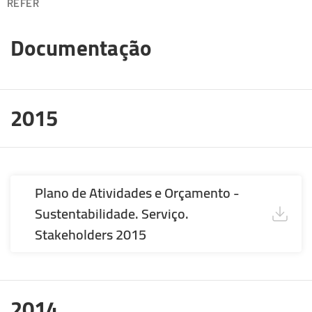
REFER
Documentação
2015
Plano de Atividades e Orçamento -
Sustentabilidade. Serviço.
Stakeholders 2015
2014