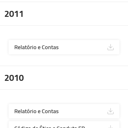
2011
Relatório e Contas
2010
Relatório e Contas