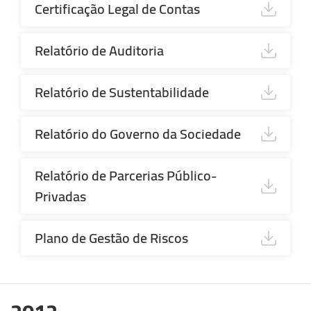
Certificação Legal de Contas
Relatório de Auditoria
Relatório de Sustentabilidade
Relatório do Governo da Sociedade
Relatório de Parcerias Público-
Privadas
Plano de Gestão de Riscos