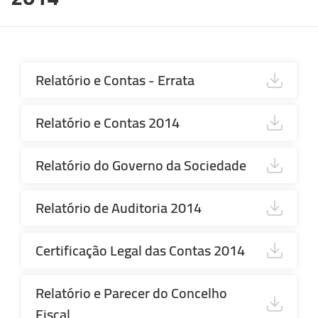
Terceiro
Relatório e Contas - Errata
Conteudo
Relatório e Contas 2014
Relatório do Governo da Sociedade
Relatório de Auditoria 2014
Certificação Legal das Contas 2014
Relatório e Parecer do Concelho
Fiscal