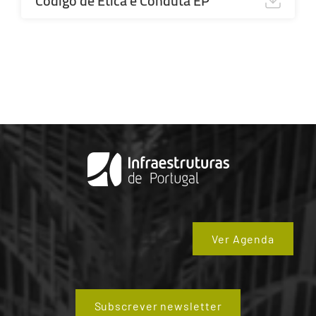
Código de Ética e Conduta EP
Ver Agenda
Subscrever newsletter