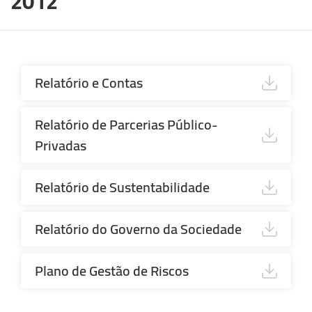
2012
Relatório e Contas
Relatório de Parcerias Público-
Privadas
Relatório de Sustentabilidade
Relatório do Governo da Sociedade
Plano de Gestão de Riscos