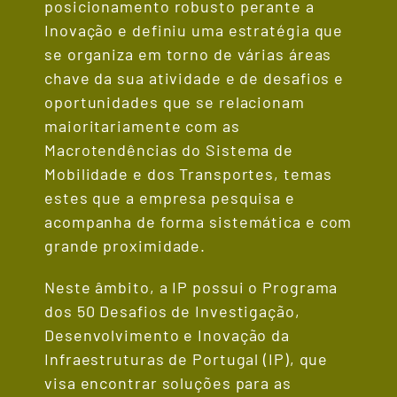
posicionamento robusto perante a
Inovação e definiu uma estratégia que
se organiza em torno de várias áreas
chave da sua atividade e de desafios e
oportunidades que se relacionam
maioritariamente com as
Macrotendências do Sistema de
Mobilidade e dos Transportes, temas
estes que a empresa pesquisa e
acompanha de forma sistemática e com
grande proximidade.
Neste âmbito, a IP possui o Programa
dos 50 Desafios de Investigação,
Desenvolvimento e Inovação da
Infraestruturas de Portugal (IP), que
visa encontrar soluções para as