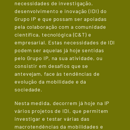
necessidades de investigação,
desenvolvimento e inovação (IDI) do
Grupo IP e que possam ser apoiadas
pela colaboração com a comunidade
científica, tecnológica (C&T) e
empresarial. Estas necessidades de IDI
podem ser aquelas já hoje sentidas
pelo Grupo IP, na sua atividade, ou
consistir em desafios que se
antevejam, face às tendências de
evolução da mobilidade e da
sociedade.
Nesta medida, decorrem já hoje na IP
vários projetos de IDI, que permitem
investigar e testar várias das
macrotendências da mobilidades e