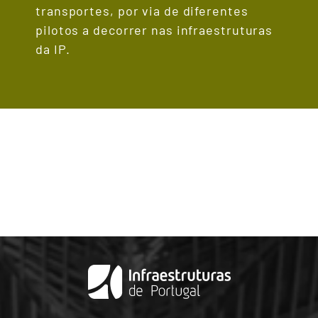
transportes, por via de diferentes
pilotos a decorrer nas infraestruturas
da IP.