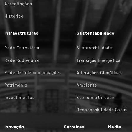
Acreditações
Histórico
Infraestruturas
Sustentabilidade
Rede Ferroviária
Sustentabilidade
Rede Rodoviária
Transição Energética
Rede de Telecomunicações
Alterações Climáticas
Património
Ambiente
Investimentos
Economia Circular
Responsabilidade Social
Inovação
Carreiras
Media