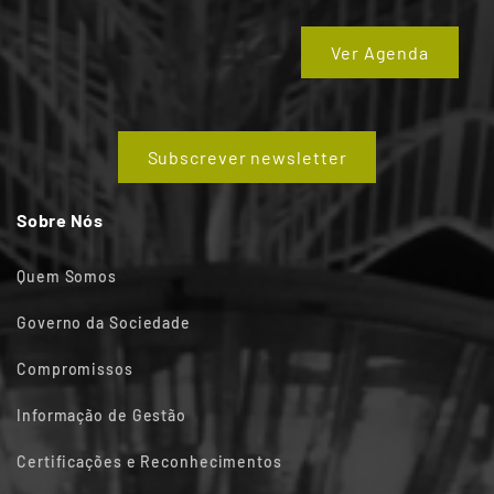
Ver Agenda
Subscrever newsletter
Sobre Nós
Quem Somos
Governo da Sociedade
Compromissos
Informação de Gestão
Certificações e Reconhecimentos