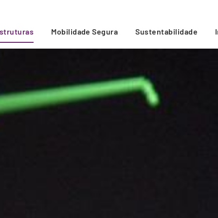
estruturas
Mobilidade Segura
Sustentabilidade