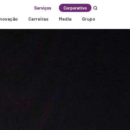
Serviços
Corporativo
Inovação
Carreiras
Media
Grupo