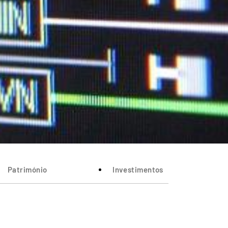
Património
Investimentos