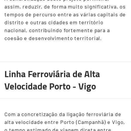
assim, reduzir, de forma muito significativa, os
tempos de percurso entre as várias capitais de
distrito e outras cidades em território
nacional, contribuindo fortemente para a
coesão e desenvolvimento territorial.
Linha Ferroviária de Alta
Velocidade Porto - Vigo
Com a concretização da ligação ferroviária de
alta velocidade entre Porto (Campanhã) e Vigo,
o tempo estimado de viagem direta entre