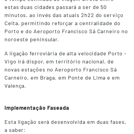
estas duas cidades passará a ser de 50
minutos, ao invés das atuais 2h22 do serviço
Celta, permitindo reforçar a centralidade do
Porto e do Aeroporto Francisco Sá Carneiro no
noroeste peninsular.
A ligação ferroviária de alta velocidade Porto -
Vigo irá dispor, em território nacional, de
novas estações no Aeroporto Francisco Sá
Carneiro, em Braga, em Ponte de Lima e em
Valença.
Implementação Faseada
Esta ligação será desenvolvida em duas fases,
a saber: