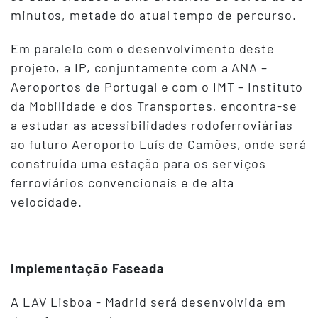
minutos, metade do atual tempo de percurso.
Em paralelo com o desenvolvimento deste
projeto, a IP, conjuntamente com a ANA –
Aeroportos de Portugal e com o IMT – Instituto
da Mobilidade e dos Transportes, encontra-se
a estudar as acessibilidades rodoferroviárias
ao futuro Aeroporto Luís de Camões, onde será
construída uma estação para os serviços
ferroviários convencionais e de alta
velocidade.
Implementação Faseada
A LAV Lisboa - Madrid será desenvolvida em