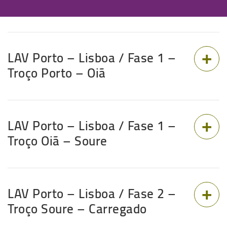
LAV Porto – Lisboa / Fase 1 –
Troço Porto – Oiã
LAV Porto – Lisboa / Fase 1 –
Troço Oiã – Soure
LAV Porto – Lisboa / Fase 2 –
Troço Soure – Carregado