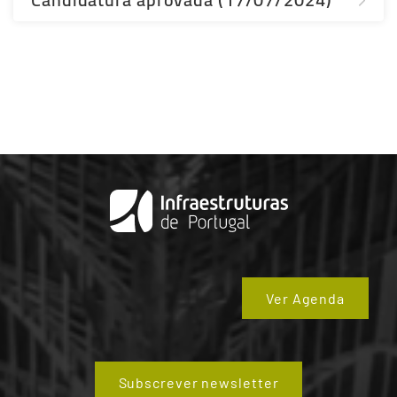
Ver Agenda
Subscrever newsletter