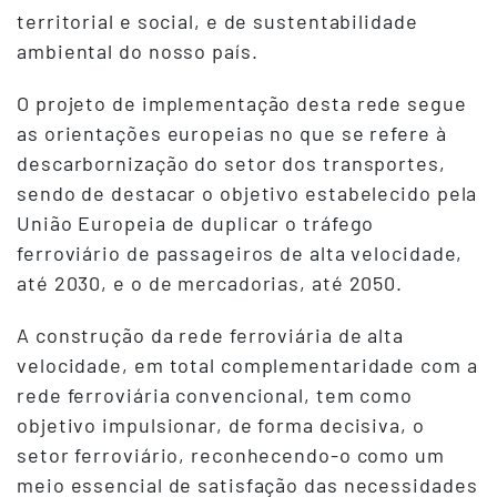
territorial e social, e de sustentabilidade
ambiental do nosso país.
O projeto de implementação desta rede segue
as orientações europeias no que se refere à
descarbornização do setor dos transportes,
sendo de destacar o objetivo estabelecido pela
União Europeia de duplicar o tráfego
ferroviário de passageiros de alta velocidade,
até 2030, e o de mercadorias, até 2050.
A construção da rede ferroviária de alta
velocidade, em total complementaridade com a
rede ferroviária convencional, tem como
objetivo impulsionar, de forma decisiva, o
setor ferroviário, reconhecendo-o como um
meio essencial de satisfação das necessidades