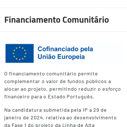
Financiamento Comunitário
O financiamento comunitário permite
complementar o valor de fundos públicos a
alocar ao projeto, permitindo reduzir o esforço
financeiro para o Estado Português.
Na candidatura submetida pela IP a 29 de
janeiro de 2024, relativa ao desenvolvimento
da Fase 1 do projeto da Linha de Alta