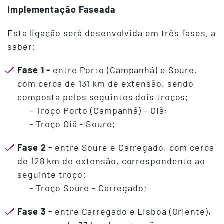
Implementação Faseada
Esta ligação será desenvolvida em três fases, a
saber:
Fase 1 -
entre Porto (Campanhã) e Soure,
com cerca de 131 km de extensão, sendo
composta pelos seguintes dois troços;
- Troço Porto (Campanhã) - Oiã;
- Troço Oiã - Soure;
Fase 2 -
entre Soure e Carregado, com cerca
de 128 km de extensão, correspondente ao
seguinte troço:
- Troço Soure - Carregado;
Fase 3 -
entre Carregado e Lisboa (Oriente),