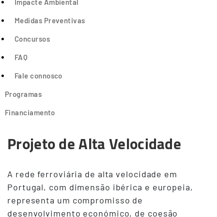
Impacte Ambiental
Medidas Preventivas
Concursos
FAQ
Fale connosco
Programas
Financiamento
Projeto de Alta Velocidade
A rede ferroviária de alta velocidade em
Portugal, com dimensão ibérica e europeia,
representa um compromisso de
desenvolvimento económico, de coesão