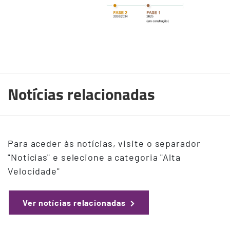
Notícias relacionadas
Para aceder às notícias, visite o separador
"Notícias" e selecione a categoria "Alta
Velocidade"
Ver notícias relacionadas