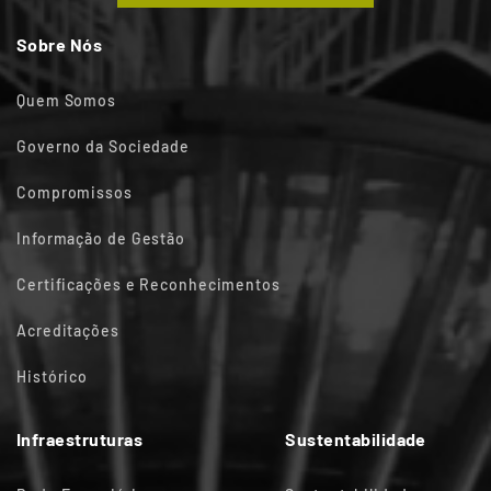
Sobre Nós
Quem Somos
Governo da Sociedade
Compromissos
Informação de Gestão
Certificações e Reconhecimentos
Acreditações
Histórico
Infraestruturas
Sustentabilidade