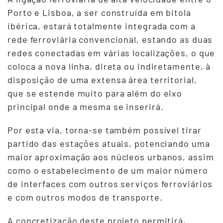
Porto e Lisboa, a ser construída em bitola
ibérica, estará totalmente integrada com a
rede ferroviária convencional, estando as duas
redes conectadas em várias localizações, o que
coloca a nova linha, direta ou indiretamente, à
disposição de uma extensa área territorial,
que se estende muito para além do eixo
principal onde a mesma se inserirá.
Por esta via, torna-se também possível tirar
partido das estações atuais, potenciando uma
maior aproximação aos núcleos urbanos, assim
como o estabelecimento de um maior número
de interfaces com outros serviços ferroviários
e com outros modos de transporte.
A concretização deste projeto permitirá,