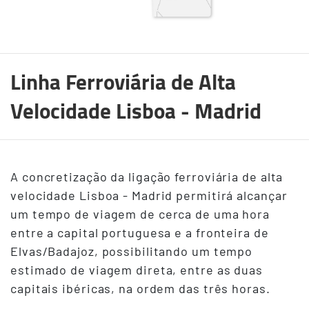
Linha Ferroviária de Alta
Velocidade Lisboa - Madrid
A concretização da ligação ferroviária de alta
velocidade Lisboa - Madrid permitirá alcançar
um tempo de viagem de cerca de uma hora
entre a capital portuguesa e a fronteira de
Elvas/Badajoz, possibilitando um tempo
estimado de viagem direta, entre as duas
capitais ibéricas, na ordem das três horas.