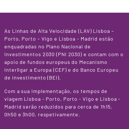
As Linhas de Alta Velocidade (LAV) Lisboa –
Porto, Porto – Vigo e Lisboa - Madrid estão
enquadradas no Plano Nacional de
Investimentos 2030 (PNI 2030) e contam com o
apoio de fundos europeus do Mecanismo
Interligar a Europa (CEF) e do Banco Europeu
de Investimento (BEI).
Com a sua implementação, os tempos de
viagem Lisboa - Porto, Porto - Vigo e Lisboa -
Madrid serão reduzidos para cerca de 1h15,
0h50 e 3h00, respetivamente.