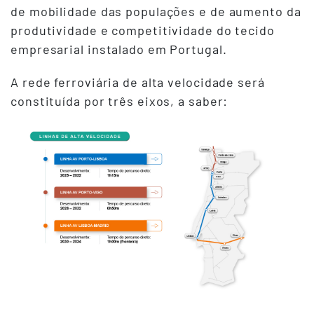
de mobilidade das populações e de aumento da
produtividade e competitividade do tecido
empresarial instalado em Portugal.
A rede ferroviária de alta velocidade será
constituída por três eixos, a saber: