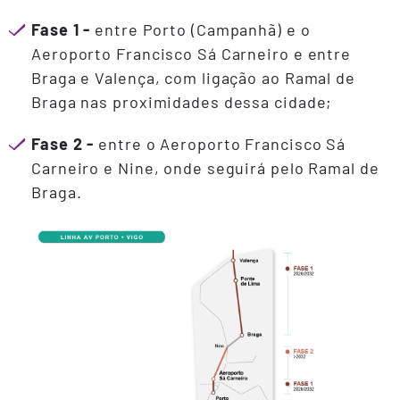
Fase 1
-
entre Porto (Campanhã) e o
Aeroporto Francisco Sá Carneiro e entre
Braga e Valença, com ligação ao Ramal de
Braga nas proximidades dessa cidade;
Fase 2 -
entre o Aeroporto Francisco Sá
Carneiro e Nine, onde seguirá pelo Ramal de
Braga.