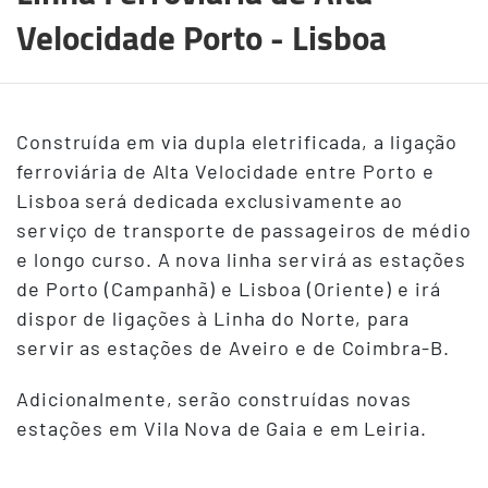
Velocidade Porto - Lisboa
Terceiro
Construída em via dupla eletrificada, a ligação
Conteudo
ferroviária de Alta Velocidade entre Porto e
Lisboa será dedicada exclusivamente ao
serviço de transporte de passageiros de médio
e longo curso. A nova linha servirá as estações
de Porto (Campanhã) e Lisboa (Oriente) e irá
dispor de ligações à Linha do Norte, para
servir as estações de Aveiro e de Coimbra-B.
Adicionalmente, serão construídas novas
estações em Vila Nova de Gaia e em Leiria.