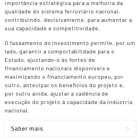
importância estratégica para a melhoria da
qualidade do sistema ferroviário nacional,
contribuindo, decisivamente, para aumentar a
sua capacidade e competitividade.
O faseamento do investimento permite, por um
lado, garantir a comportabilidade para o
Estado, ajustando-o às fontes de
financiamento nacionais disponíveis e
maximizando o financiamento europeu, por
outro, antecipar os benefícios do projeto e,
por outro ainda, ajustar a cadência de
execução do projeto à capacidade da indústria
nacional.
Saber mais