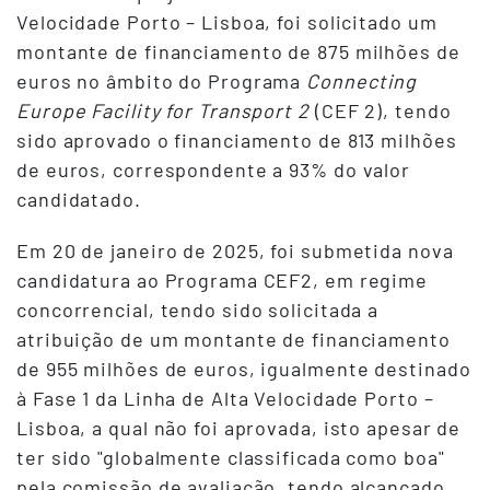
Velocidade Porto – Lisboa, foi solicitado um
montante de financiamento de 875 milhões de
euros no âmbito do Programa
Connecting
Europe Facility for Transport 2
(CEF 2), tendo
sido aprovado o financiamento de 813 milhões
de euros, correspondente a 93% do valor
candidatado.
Em 20 de janeiro de 2025, foi submetida nova
candidatura ao Programa CEF2, em regime
concorrencial, tendo sido solicitada a
atribuição de um montante de financiamento
de 955 milhões de euros, igualmente destinado
à Fase 1 da Linha de Alta Velocidade Porto –
Lisboa, a qual não foi aprovada, isto apesar de
ter sido "globalmente classificada como boa"
pela comissão de avaliação, tendo alcançado