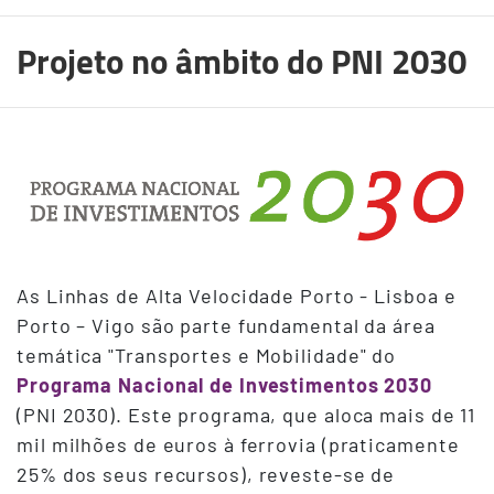
Projeto no âmbito do PNI 2030
As Linhas de Alta Velocidade Porto - Lisboa e
Porto – Vigo são parte fundamental da área
temática "Transportes e Mobilidade" do
Programa Nacional de Investimentos 2030
(PNI 2030). Este programa, que aloca mais de 11
mil milhões de euros à ferrovia (praticamente
25% dos seus recursos), reveste-se de