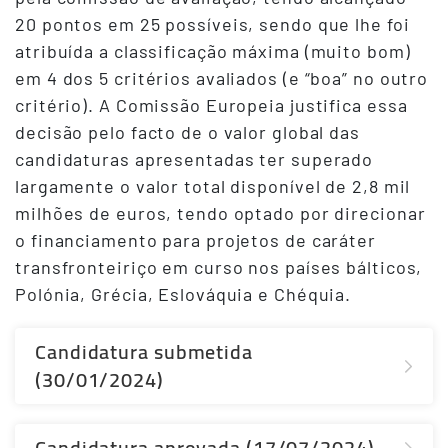
20 pontos em 25 possíveis, sendo que lhe foi
atribuída a classificação máxima (muito bom)
em 4 dos 5 critérios avaliados (e “boa” no outro
critério). A Comissão Europeia justifica essa
decisão pelo facto de o valor global das
candidaturas apresentadas ter superado
largamente o valor total disponível de 2,8 mil
milhões de euros, tendo optado por direcionar
o financiamento para projetos de caráter
transfronteiriço em curso nos países bálticos,
Polónia, Grécia, Eslováquia e Chéquia.
Candidatura submetida
(30/01/2024)
Candidatura aprovada (17/07/2024)