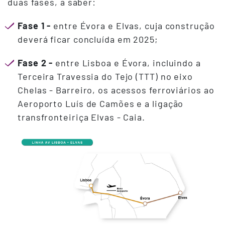
duas fases, a saber:
Fase 1
-
entre Évora e Elvas, cuja construção
deverá ficar concluída em 2025;
Fase 2 -
entre Lisboa e Évora, incluindo a
Terceira Travessia do Tejo (TTT) no eixo
Chelas - Barreiro, os acessos ferroviários ao
Aeroporto Luís de Camões e a ligação
transfronteiriça Elvas - Caia.