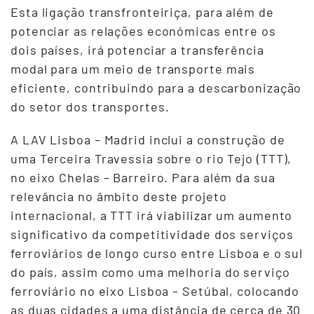
Esta ligação transfronteiriça, para além de
potenciar as relações económicas entre os
dois países, irá potenciar a transferência
modal para um meio de transporte mais
eficiente, contribuindo para a descarbonização
do setor dos transportes.
A LAV Lisboa – Madrid inclui a construção de
uma Terceira Travessia sobre o rio Tejo (TTT),
no eixo Chelas – Barreiro. Para além da sua
relevância no âmbito deste projeto
internacional, a TTT irá viabilizar um aumento
significativo da competitividade dos serviços
ferroviários de longo curso entre Lisboa e o sul
do país, assim como uma melhoria do serviço
ferroviário no eixo Lisboa – Setúbal, colocando
as duas cidades a uma distância de cerca de 30