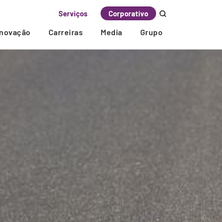
Serviços
Corporativo
Inovação
Carreiras
Media
Grupo