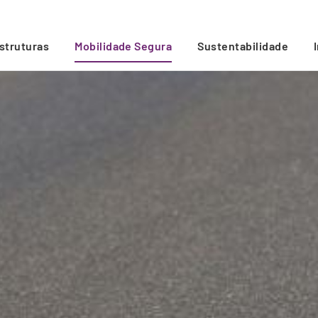
estruturas
Mobilidade Segura
Sustentabilidade