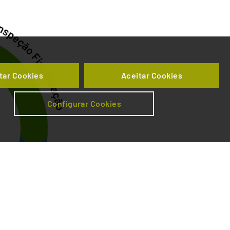
tar Cookies
Aceitar Cookies
Configurar Cookies