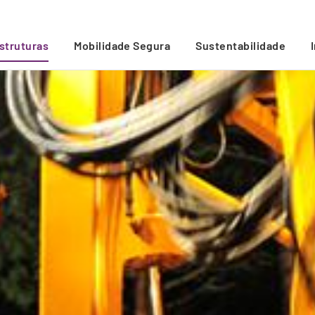
estruturas
Mobilidade Segura
Sustentabilidade