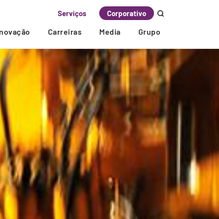
Serviços
Corporativo
Inovação
Carreiras
Media
Grupo