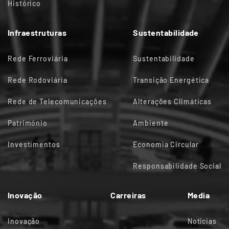
Histórico
Infraestruturas
Sustentabilidade
Rede Ferroviária
Sustentabilidade
Rede Rodoviária
Transição Energética
Rede de Telecomunicações
Alterações Climáticas
Património
Ambiente
Investimentos
Economia Circular
Responsabilidade Social
Inovação
Carreiras
Media
Inovação
Notícias