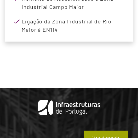
Industrial Campo Maior
Ligação da Zona Industrial de Rio
Maior à EN114
Ver Agenda