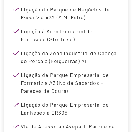
Ligação do Parque de Negócios de
Escariz à A32 (S.M. Feira)
Ligação à Área Industrial de
Fontiscos (Sto Tirso)
Ligação da Zona Industrial de Cabeça
de Porca a (Felgueiras) A11
Ligação de Parque Empresarial de
Formariz à A3 (Nó de Sapardos -
Paredes de Coura)
Ligação do Parque Empresarial de
Lanheses à ER305
Via de Acesso ao Aveparl- Parque da