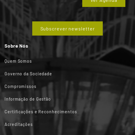
Subscrever newsletter
Sobre Nós
Quem Somos
Governo da Sociedade
Compromissos
Informação de Gestão
Certificações e Reconhecimentos
Acreditações