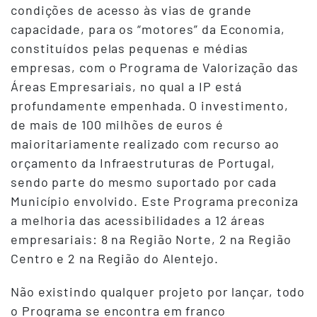
condições de acesso às vias de grande
capacidade, para os “motores” da Economia,
constituídos pelas pequenas e médias
empresas, com o Programa de Valorização das
Áreas Empresariais, no qual a IP está
profundamente empenhada. O investimento,
de mais de 100 milhões de euros é
maioritariamente realizado com recurso ao
orçamento da Infraestruturas de Portugal,
sendo parte do mesmo suportado por cada
Município envolvido. Este Programa preconiza
a melhoria das acessibilidades a 12 áreas
empresariais: 8 na Região Norte, 2 na Região
Centro e 2 na Região do Alentejo.
Não existindo qualquer projeto por lançar, todo
o Programa se encontra em franco