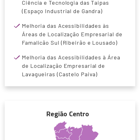
Ciência e Tecnologia das Taipas
(Espaço Industrial de Gandra)
Melhoria das Acessibilidades às
Áreas de Localização Empresarial de
Famalicão Sul (Ribeirão e Lousado)
Melhoria das Acessibilidades à Área
de Localização Empresarial de
Lavagueiras (Castelo Paiva)
Região Centro