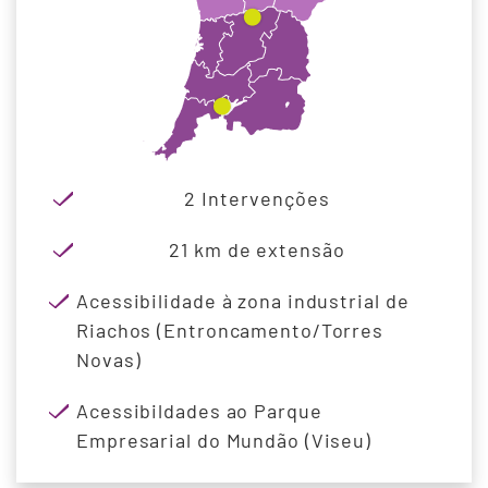
2 Intervenções
21 km de extensão
Acessibilidade à zona industrial de
Riachos (Entroncamento/Torres
Novas)
Acessibildades ao Parque
Empresarial do Mundão (Viseu)