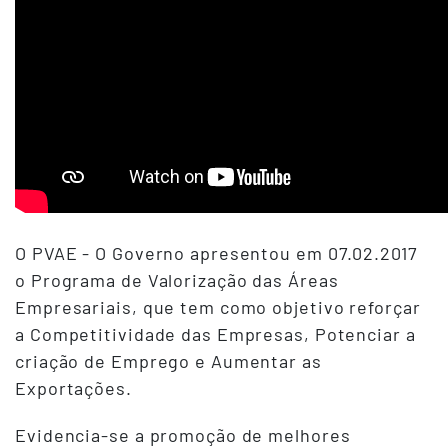
O PVAE - O Governo apresentou em 07.02.2017
o Programa de Valorização das Áreas
Empresariais, que tem como objetivo reforçar
a Competitividade das Empresas, Potenciar a
criação de Emprego e Aumentar as
Exportações.
Evidencia-se a promoção de melhores