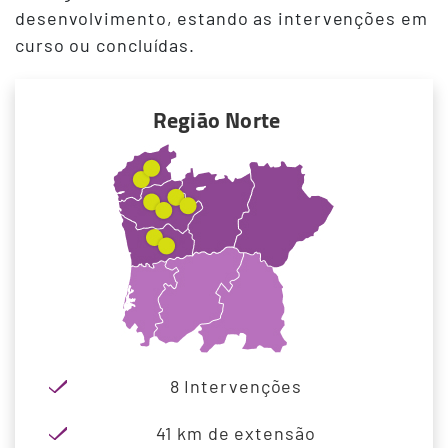
desenvolvimento, estando as intervenções em
curso ou concluídas.
Região Norte
8 Intervenções
41 km de extensão