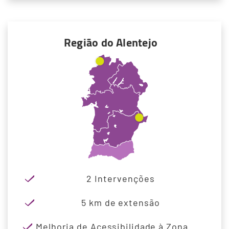
Região do Alentejo
2 Intervenções
5 km de extensão
Melhoria de Acessibilidade à Zona