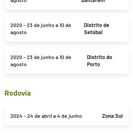
agosto
Santarém
2020 - 23 de junho a 10 de
Distrito de
agosto
Setúbal
2020 - 23 de junho a 10 de
Distrito do
agosto
Porto
Rodovia
2024 - 24 de abril a 4 de junho
Zona Sul