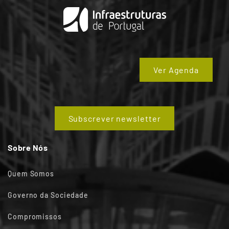
Ver Agenda
Subscrever newsletter
Sobre Nós
Quem Somos
Governo da Sociedade
Compromissos