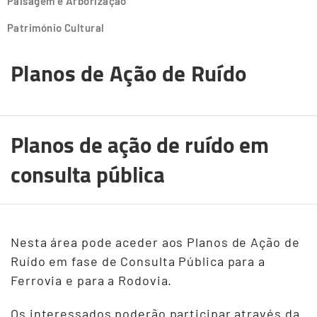
Paisagem e Arborização
Património Cultural
Planos de Ação de Ruído
Planos de ação de ruído em
consulta pública
Nesta área pode aceder aos Planos de Ação de
Ruído em fase de Consulta Pública para a
Ferrovia e para a Rodovia.
Os interessados poderão participar através da