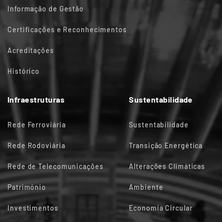
Informação de Gestão
Certificações e Reconhecimentos
Acreditações
Histórico
Infraestruturas
Sustentabilidade
Rede Ferroviária
Sustentabilidade
Rede Rodoviária
Transição Energética
Rede de Telecomunicações
Alterações Climáticas
Património
Ambiente
Investimentos
Economia Circular