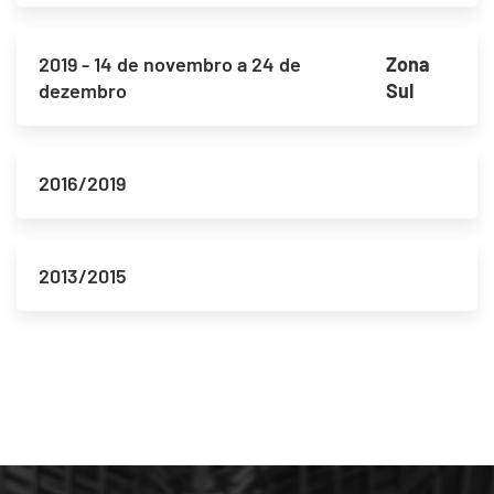
2019 - 14 de novembro a 24 de
Zona
dezembro
Sul
2016/2019
2013/2015