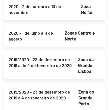
2020 - 2 de outubro a 13 de
Zona
novembro
Norte
2020 - 1 de julho a 11 de
Zonas Centro e
agosto
Norte
2019/2020 - 23 de dezembro de
Zona da
2019 a de 4 de fevereiro de 2020
Grande
Lisboa
2019/2020 - 23 de dezembro de
Zona do
2019 a 4 de fevereiro de 2020
Grande
Porto