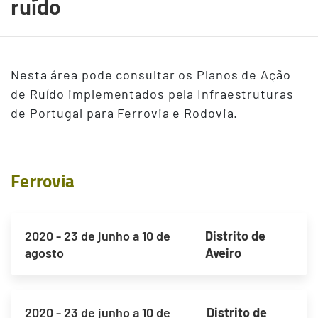
ruído
Nesta área pode consultar os Planos de Ação
de Ruído implementados pela Infraestruturas
de Portugal para Ferrovia e Rodovia.
Ferrovia
2020 - 23 de junho a 10 de
Distrito de
agosto
Aveiro
2020 - 23 de junho a 10 de
Distrito de