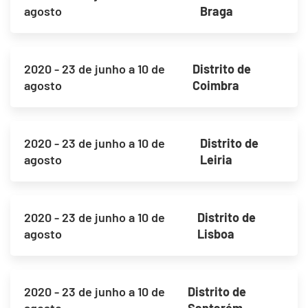
agosto
Braga
2020 - 23 de junho a 10 de
Distrito de
agosto
Coimbra
2020 - 23 de junho a 10 de
Distrito de
agosto
Leiria
2020 - 23 de junho a 10 de
Distrito de
agosto
Lisboa
2020 - 23 de junho a 10 de
Distrito de