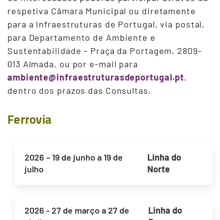
respetiva Câmara Municipal ou diretamente
para a Infraestruturas de Portugal, via postal,
para Departamento de Ambiente e
Sustentabilidade – Praça da Portagem, 2809-
013 Almada, ou por e-mail para
ambiente@infraestruturasdeportugal.pt
,
dentro dos prazos das Consultas.
Ferrovia
2026 – 19 de junho a 19 de
Linha do
julho
Norte
2026 - 27 de março a 27 de
Linha do