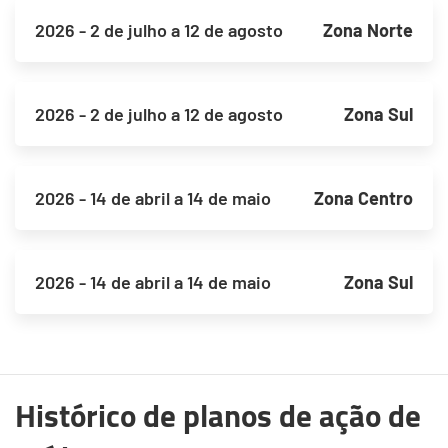
2026 - 2 de julho a 12 de agosto
Zona Norte
2026 - 2 de julho a 12 de agosto
Zona Sul
2026 - 14 de abril a 14 de maio
Zona Centro
2026 - 14 de abril a 14 de maio
Zona Sul
Histórico de planos de ação de