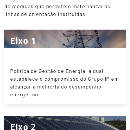
de medidas que permitem materializar as
linhas de orientação instituídas.
Eixo 1
Política Energética
Política de Gestão de Energia, a qual
estabelece o compromisso do Grupo IP em
alcançar a melhoria do desempenho
energético.
Eixo 2