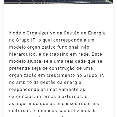
Modelo Governance da Gestão
Energia
Modelo Organizativo da Gestão de Energia
no Grupo IP, o qual corresponde a um
modelo organizativo funcional, não
hierárquico, e de trabalho em rede. Este
modelo ajusta-se a uma realidade que se
pretende seja de construção de uma
organização em crescimento no Grupo IP,
no âmbito da gestão da energia,
respondendo afirmativamente às
exigências, internas e externas, e
assegurando que os escassos recursos
materiais e humanos são utilizados da