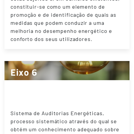
constituir-se como um elemento de
promoção e de identificação de quais as
medidas que podem conduzir a uma
melhoria no desempenho energético e
conforto dos seus utilizadores.
Eixo 6
Sistemas de Auditorias
Energéticas
Sistema de Auditorias Energéticas,
processo sistemático através do qual se
obtém um conhecimento adequado sobre