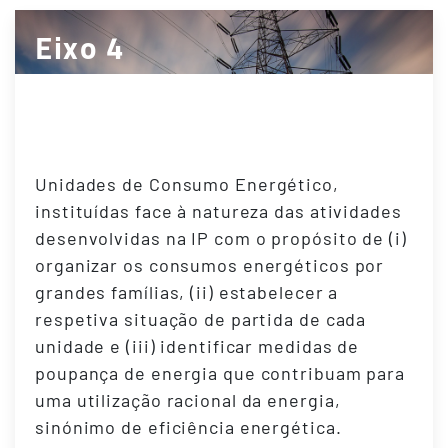
Eixo 4
Unidades de Consumo
Energético
Unidades de Consumo Energético,
instituídas face à natureza das atividades
desenvolvidas na IP com o propósito de (i)
organizar os consumos energéticos por
grandes famílias, (ii) estabelecer a
respetiva situação de partida de cada
unidade e (iii) identificar medidas de
poupança de energia que contribuam para
uma utilização racional da energia,
sinónimo de eficiência energética.