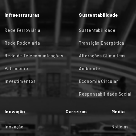
Infraestruturas
Sustentabilidade
Rede Ferroviária
Sustentabilidade
Rede Rodoviária
Transição Energética
Rede de Telecomunicações
Alterações Climáticas
Património
Ambiente
Investimentos
Economia Circular
Responsabilidade Social
Inovação
Carreiras
Media
Inovação
Notícias