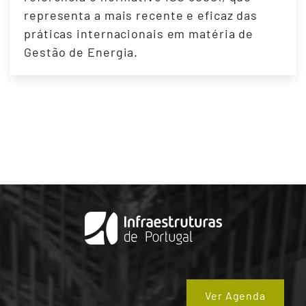
representa a mais recente e eficaz das
práticas internacionais em matéria de
Gestão de Energia.
Ver Agenda