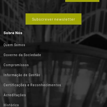
Subscrever newsletter
Sobre Nós
Quem Somos
Governo da Sociedade
Compromissos
Informação de Gestão
Certificações e Reconhecimentos
Acreditações
Histórico