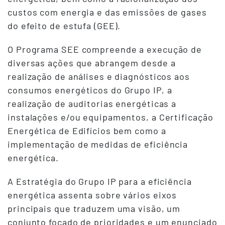
custos com energia e das emissões de gases
do efeito de estufa (GEE).
O Programa SEE compreende a execução de
diversas ações que abrangem desde a
realização de análises e diagnósticos aos
consumos energéticos do Grupo IP, a
realização de auditorias energéticas a
instalações e/ou equipamentos, a Certificação
Energética de Edifícios bem como a
implementação de medidas de eficiência
energética.
A Estratégia do Grupo IP para a eficiência
energética assenta sobre vários eixos
principais que traduzem uma visão, um
conjunto focado de prioridades e um enunciado