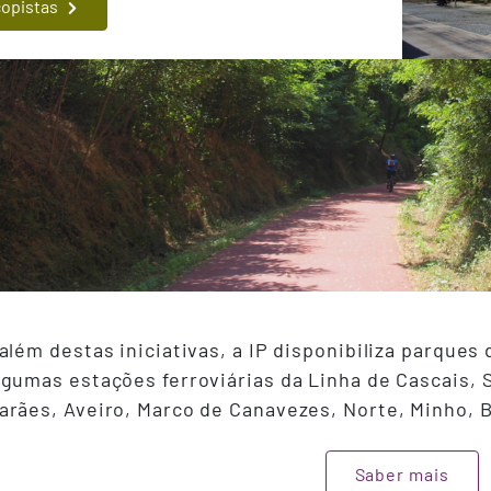
opistas
além destas iniciativas, a IP disponibiliza parques 
gumas estações ferroviárias da Linha de Cascais, 
rães, Aveiro, Marco de Canavezes, Norte, Minho, B
Saber mais