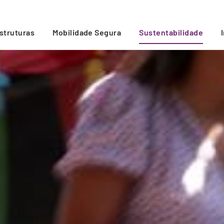
estruturas
Mobilidade Segura
Sustentabilidade