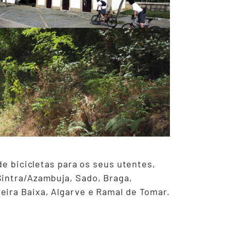
de bicicletas para os seus utentes,
Sintra/Azambuja, Sado, Braga,
eira Baixa, Algarve e Ramal de Tomar.