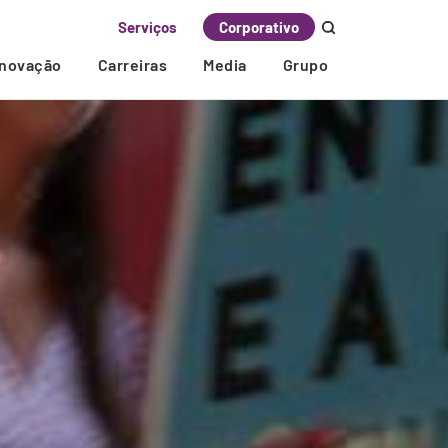
Serviços
Corporativo
Inovação
Carreiras
Media
Grupo