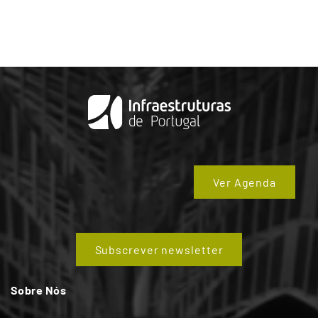
Ver Agenda
Subscrever newsletter
Sobre Nós