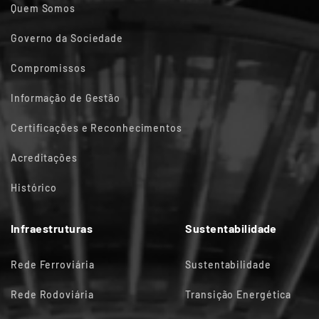
Quem Somos
Governo da Sociedade
Compromissos
Informação de Gestão
Certificações e Reconhecimentos
Acreditações
Histórico
Infraestruturas
Sustentabilidade
Rede Ferroviária
Sustentabilidade
Rede Rodoviária
Transição Energética