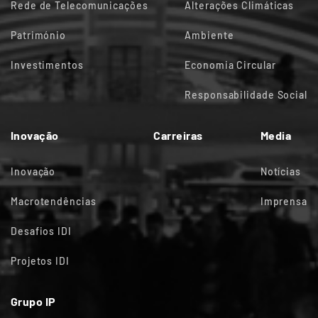
Rede de Telecomunicações
Alterações Climáticas
Património
Ambiente
Investimentos
Economia Circular
Responsabilidade Social
Inovação
Carreiras
Media
Inovação
Notícias
Macrotendências
Imprensa
Desafios IDI
Projetos IDI
Grupo IP