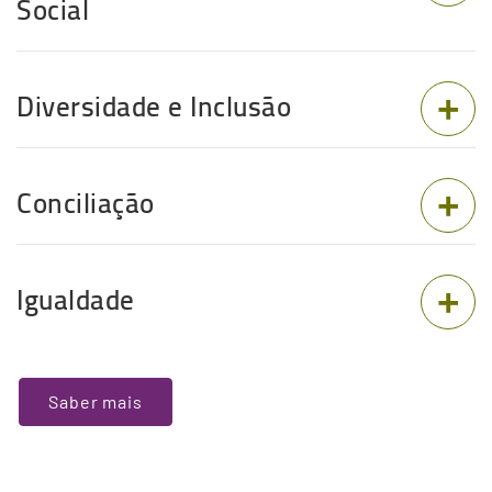
Social
Diversidade e Inclusão
Conciliação
Igualdade
Terceiro
Saber mais
Conteudo