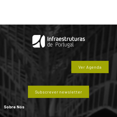
Ver Agenda
Subscrever newsletter
Sobre Nós