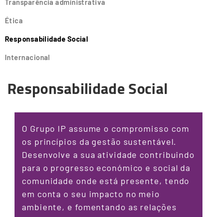
Transparência administrativa
Ética
Responsabilidade Social
Internacional
Responsabilidade Social
O Grupo IP assume o compromisso com
os princípios da gestão sustentável.
Desenvolve a sua atividade contribuindo
para o progresso económico e social da
comunidade onde está presente, tendo
em conta o seu impacto no meio
ambiente, e fomentando as relações