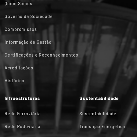
Quem Somos
Governo da Sociedade
Compromissos
Informação de Gestão
Certificações e Reconhecimentos
Acreditações
Histórico
Infraestruturas
Sustentabilidade
Rede Ferroviária
Sustentabilidade
Rede Rodoviária
Transição Energética