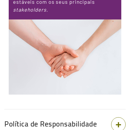
estáveis com os seus principais
stakeholders
.
Política de Responsabilidade