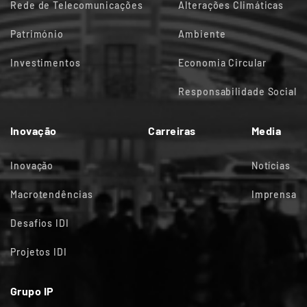
Rede de Telecomunicações
Alterações Climáticas
Património
Ambiente
Investimentos
Economia Circular
Responsabilidade Social
Inovação
Carreiras
Media
Inovação
Notícias
Macrotendências
Imprensa
Desafios IDI
Projetos IDI
Grupo IP