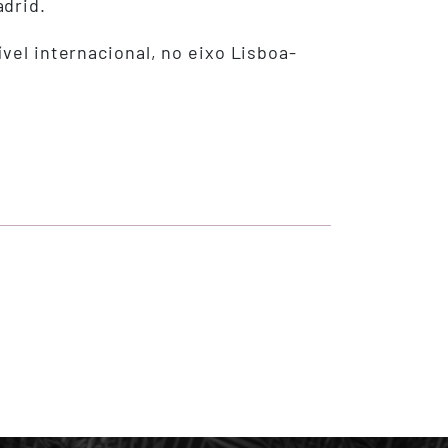
adrid.
vel internacional, no eixo Lisboa-