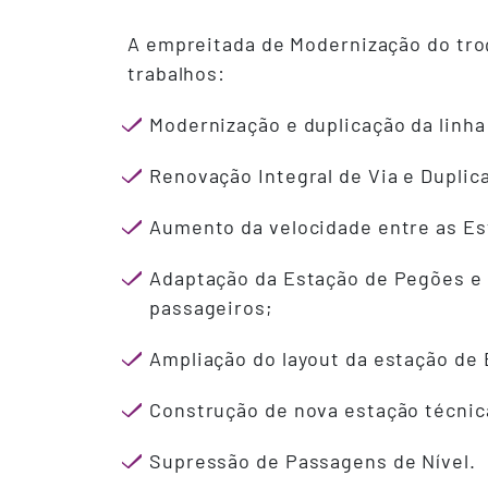
A empreitada de Modernização do tro
trabalhos:
Modernização e duplicação da linha
Renovação Integral de Via e Duplic
Aumento da velocidade entre as Es
Adaptação da Estação de Pegões e 
passageiros;
Ampliação do layout da estação de 
Construção de nova estação técnic
Supressão de Passagens de Nível.