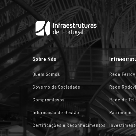
Sobre Nós
Infraestrut
Quem Somos
Rede Ferrov
Governo da Sociedade
Rede Rodovi
Compromissos
Rede de Te
Informação de Gestão
Património
Certificações e Reconhecimentos
Investiment