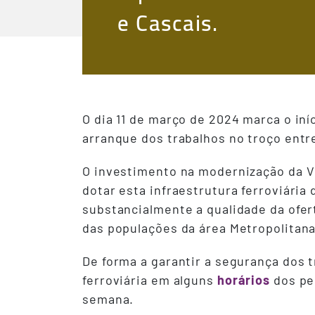
e Cascais.
O dia 11 de março de 2024 marca o in
arranque dos trabalhos no troço entre
O investimento na modernização da Vi
dotar esta infraestrutura ferroviária
substancialmente a qualidade da ofer
das populações da área Metropolitana 
De forma a garantir a segurança dos 
ferroviária em alguns
horários
dos per
semana.