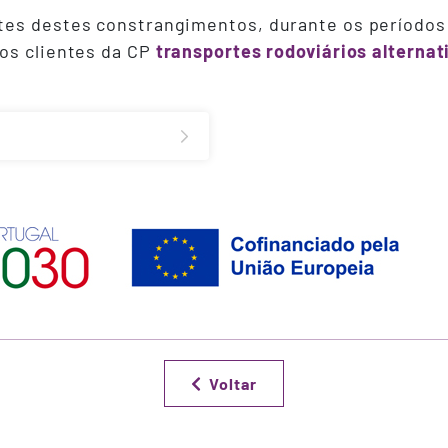
es destes constrangimentos, durante os períodos d
os clientes da CP
transportes rodoviários alternat
Voltar