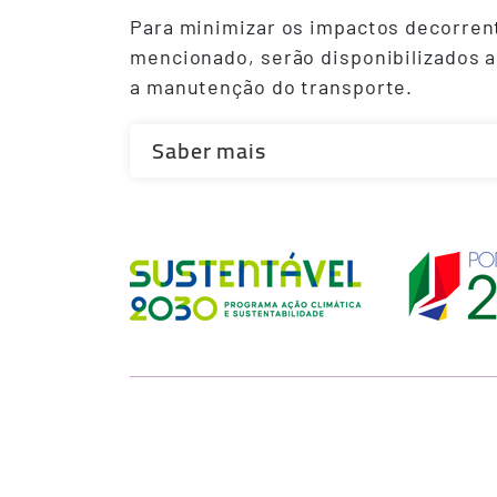
Para minimizar os impactos decorrent
mencionado, serão disponibilizados a
a manutenção do transporte.
Saber mais