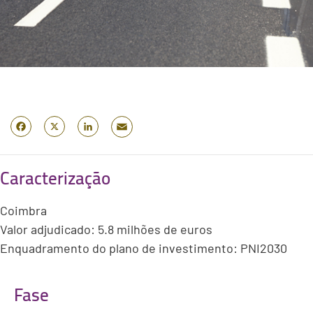
Email
Facebook
X
LinkedIn
Caracterização
Coimbra
Valor adjudicado: 5.8 milhões de euros
Enquadramento do plano de investimento: PNI2030
Fase