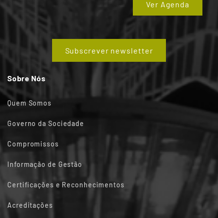
Ver Agenda
Subscrever newsletter
Sobre Nós
Quem Somos
Governo da Sociedade
Compromissos
Informação de Gestão
Certificações e Reconhecimentos
Acreditações