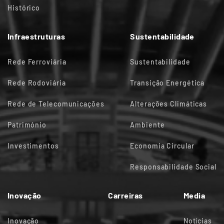
Histórico
Infraestruturas
Sustentabilidade
Rede Ferroviária
Sustentabilidade
Rede Rodoviária
Transição Energética
Rede de Telecomunicações
Alterações Climáticas
Património
Ambiente
Investimentos
Economia Circular
Responsabilidade Social
Inovação
Carreiras
Media
Inovação
Notícias