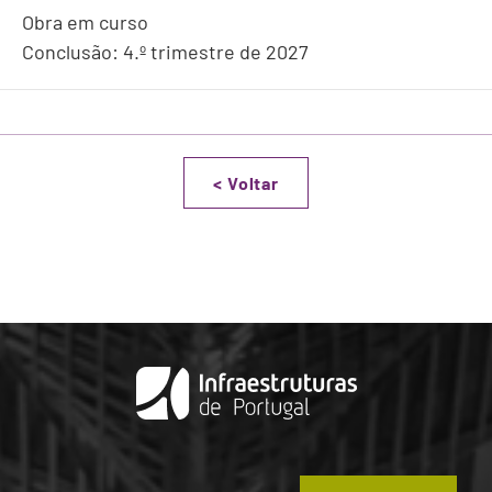
Obra em curso
Conclusão: 4.º trimestre de 2027
<
Voltar