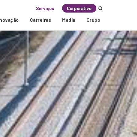
Serviços
Corporativo
Inovação
Carreiras
Media
Grupo