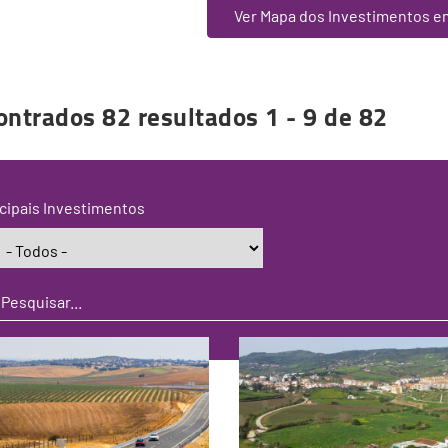
Ver Mapa dos Investimentos e
ontrados 82 resultados 1 - 9 de 82
cipais Investimentos