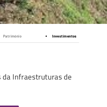
Património
Investimentos
 da Infraestruturas de