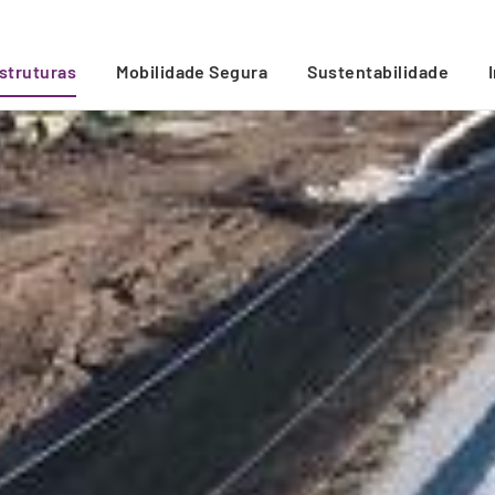
estruturas
Mobilidade Segura
Sustentabilidade