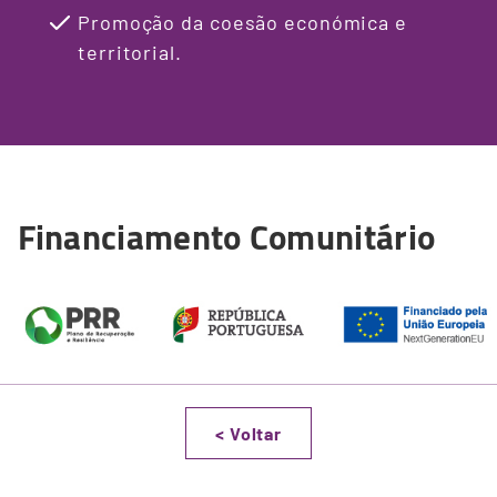
Promoção da coesão económica e
territorial.
Financiamento Comunitário
<
Voltar