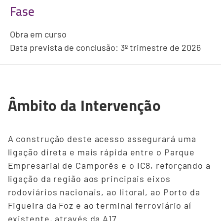
Fase
Obra em curso
Data prevista de conclusão: 3º trimestre de 2026
Âmbito da Intervenção
A construção deste acesso assegurará uma
ligação direta e mais rápida entre o Parque
Empresarial de Camporês e o IC8, reforçando a
ligação da região aos principais eixos
rodoviários nacionais, ao litoral, ao Porto da
Figueira da Foz e ao terminal ferroviário aí
existente, através da A17.