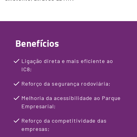
Benefícios
Ligação direta e mais eficiente ao
IC8;
Reforço da segurança rodoviária;
Melhoria da acessibilidade ao Parque
Empresarial;
Reforço da competitividade das
empresas;