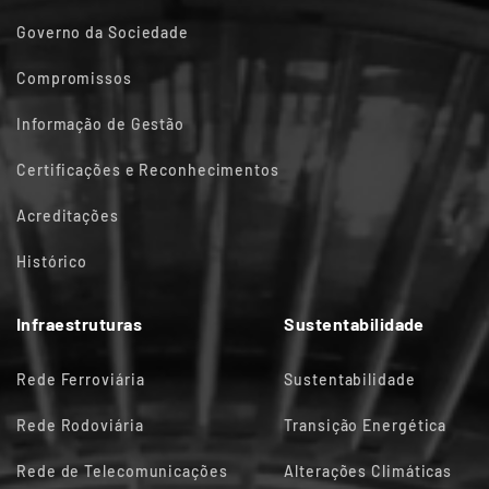
Governo da Sociedade
Compromissos
Informação de Gestão
Certificações e Reconhecimentos
Acreditações
Histórico
Infraestruturas
Sustentabilidade
Rede Ferroviária
Sustentabilidade
Rede Rodoviária
Transição Energética
Rede de Telecomunicações
Alterações Climáticas