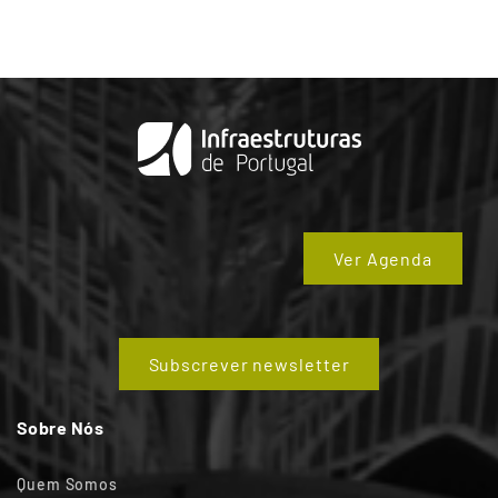
Ver Agenda
Subscrever newsletter
Sobre Nós
Quem Somos