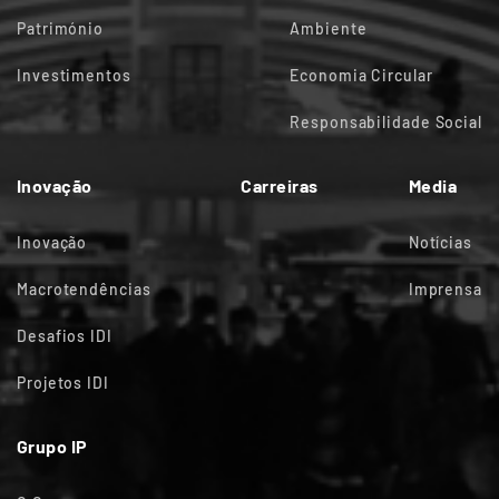
Património
Ambiente
Investimentos
Economia Circular
Responsabilidade Social
Inovação
Carreiras
Media
Inovação
Notícias
Macrotendências
Imprensa
Desafios IDI
Projetos IDI
Grupo IP