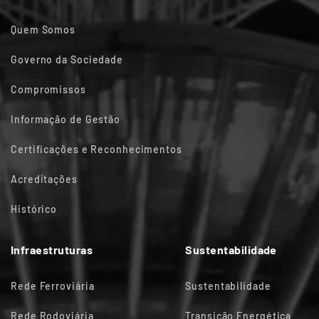
Quem Somos
Governo da Sociedade
Compromissos
Informação de Gestão
Certificações e Reconhecimentos
Acreditações
Histórico
Infraestruturas
Sustentabilidade
Rede Ferroviária
Sustentabilidade
Rede Rodoviária
Transição Energética