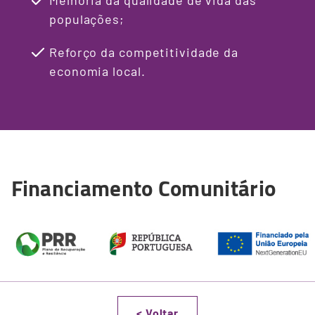
populações;
Reforço da competitividade da
economia local.
Financiamento Comunitário
<
Voltar