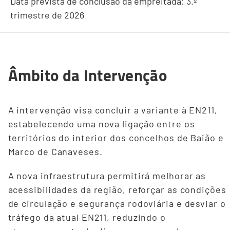
Data prevista de conclusão da empreitada: 3.º
trimestre de 2026
Âmbito da Intervenção
A intervenção visa concluir a variante à EN211,
estabelecendo uma nova ligação entre os
territórios do interior dos concelhos de Baião e
Marco de Canaveses.
A nova infraestrutura permitirá melhorar as
acessibilidades da região, reforçar as condições
de circulação e segurança rodoviária e desviar o
tráfego da atual EN211, reduzindo o