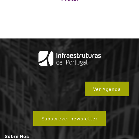
Ver Agenda
Subscrever newsletter
Sobre Nós