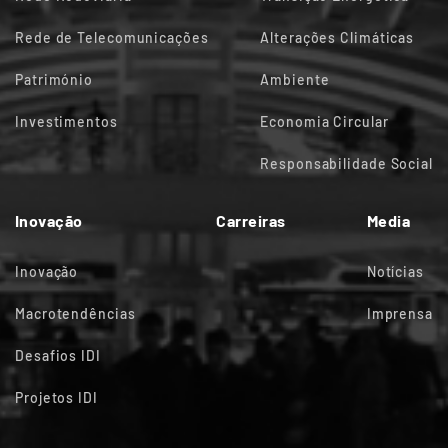
Rede de Telecomunicações
Alterações Climáticas
Património
Ambiente
Investimentos
Economia Circular
Responsabilidade Social
Inovação
Carreiras
Media
Inovação
Notícias
Macrotendências
Imprensa
Desafios IDI
Projetos IDI