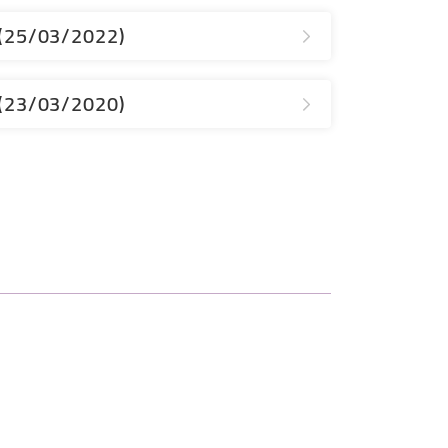
 (25/03/2022)
 (23/03/2020)