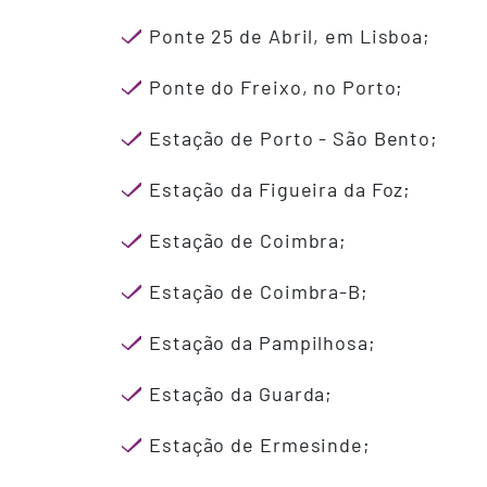
Ponte 25 de Abril, em Lisboa;
Ponte do Freixo, no Porto;
Estação de Porto - São Bento;
Estação da Figueira da Foz;
Estação de Coimbra;
Estação de Coimbra-B;
Estação da Pampilhosa;
Estação da Guarda;
Estação de Ermesinde;