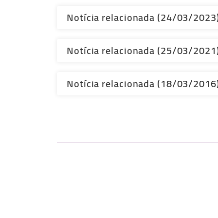
Notícia relacionada (24/03/2023
Notícia relacionada (25/03/2021
Notícia relacionada (18/03/2016