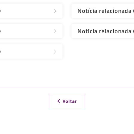
)
Notícia relacionada
)
Notícia relacionada
)
Voltar