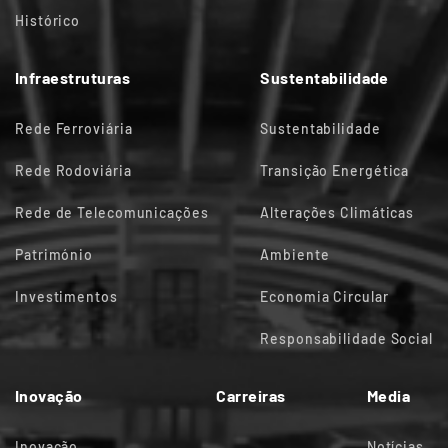
Histórico
Infraestruturas
Sustentabilidade
Rede Ferroviária
Sustentabilidade
Rede Rodoviária
Transição Energética
Rede de Telecomunicações
Alterações Climáticas
Património
Ambiente
Investimentos
Economia Circular
Responsabilidade Social
Inovação
Carreiras
Media
Inovação
Notícias