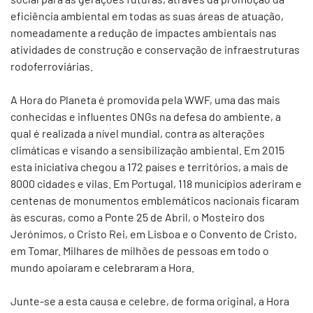
eficiência ambiental em todas as suas áreas de atuação,
nomeadamente a redução de impactes ambientais nas
atividades de construção e conservação de infraestruturas
rodoferroviárias.
A Hora do Planeta é promovida pela WWF, uma das mais
conhecidas e influentes ONGs na defesa do ambiente, a
qual é realizada a nível mundial, contra as alterações
climáticas e visando a sensibilização ambiental. Em 2015
esta iniciativa chegou a 172 países e territórios, a mais de
8000 cidades e vilas. Em Portugal, 118 municípios aderiram e
centenas de monumentos emblemáticos nacionais ficaram
às escuras, como a Ponte 25 de Abril, o Mosteiro dos
Jerónimos, o Cristo Rei, em Lisboa e o Convento de Cristo,
em Tomar. Milhares de milhões de pessoas em todo o
mundo apoiaram e celebraram a Hora.
Junte-se a esta causa e celebre, de forma original, a Hora