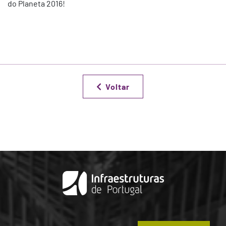
do Planeta 2016!
Voltar