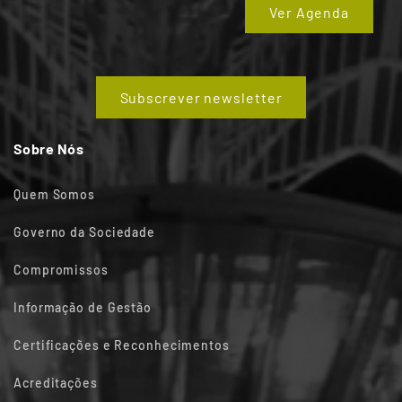
Ver Agenda
Subscrever newsletter
Sobre Nós
Quem Somos
Governo da Sociedade
Compromissos
Informação de Gestão
Certificações e Reconhecimentos
Acreditações