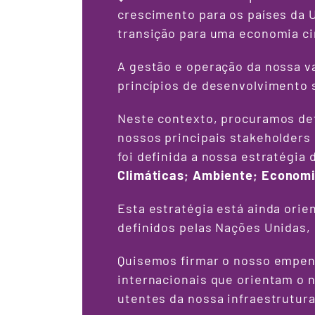
crescimento para os países da U
transição para uma economia cir
A gestão e operação da nossa v
princípios de desenvolvimento 
Neste contexto, procuramos defi
nossos principais stakeholders
foi definida a nossa estratégia
Climáticas
;
Ambiente
;
Economi
Esta estratégia está ainda ori
definidos pelas Nações Unidas, 
Quisemos firmar o nosso empen
internacionais que orientam o 
utentes da nossa infraestrutur