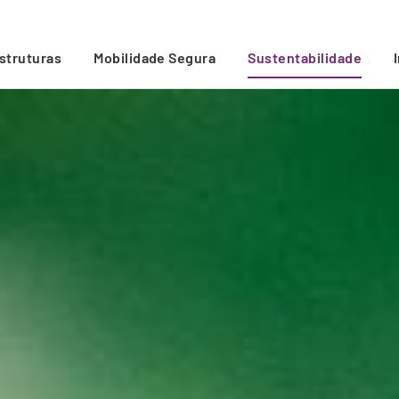
estruturas
Mobilidade Segura
Sustentabilidade