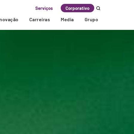
Serviços
Corporativo
Inovação
Carreiras
Media
Grupo