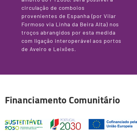
circulação de comboios
provenientes de Espanha (por Vilar
Formoso via Linha da Beira Alta) nos
troços abrangidos por esta medida
com ligação interoperável aos portos
de Aveiro e Leixões.
Financiamento Comunitário