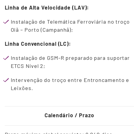
Linha de Alta Velocidade (LAV):
Instalação de Telemática Ferroviária no troço
Oiã – Porto (Campanhã);
Linha Convencional (LC):
Instalação de GSM-R preparado para suportar
ETCS Nível 2;
Intervenção do troço entre Entroncamento e
Leixões.
Calendário / Prazo