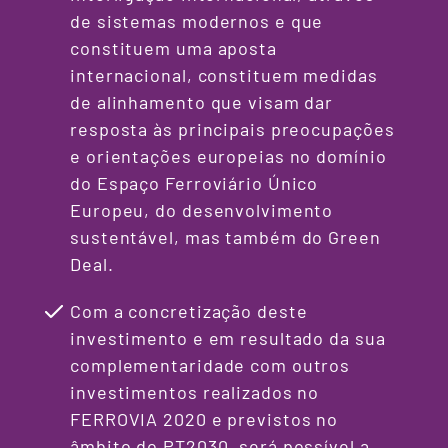
de sistemas modernos e que
constituem uma aposta
internacional, constituem medidas
de alinhamento que visam dar
resposta às principais preocupações
e orientações europeias no domínio
do Espaço Ferroviário Único
Europeu, do desenvolvimento
sustentável, mas também do Green
Deal.
Com a concretização deste
investimento e em resultado da sua
complementaridade com outros
investimentos realizados no
FERROVIA 2020 e previstos no
âmbito do PT2030, será possível a