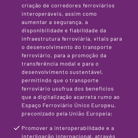
criação de corredores ferroviários
interoperáveis, assim como
aumentar a segurança, a
disponibilidade e fiabilidade da
infraestrutura ferroviária, vitais para
o desenvolvimento do transporte
ferroviário, para a promoção da
transferência modal e para o
desenvolvimento sustentável,
permitindo que o transporte
ferroviário usufrua dos benefícios
que a digitalização acarreta rumo ao
Espaço Ferroviário Único Europeu,
preconizado pela União Europeia;
Promover a interoperabilidade e a
interligação internacional, através