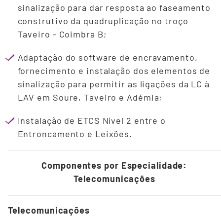
sinalização para dar resposta ao faseamento
construtivo da quadruplicação no troço
Taveiro - Coimbra B;
Adaptação do software de encravamento,
fornecimento e instalação dos elementos de
sinalização para permitir as ligações da LC à
LAV em Soure, Taveiro e Adémia;
Instalação de ETCS Nível 2 entre o
Entroncamento e Leixões.
Componentes por Especialidade:
Telecomunicações
Telecomunicações