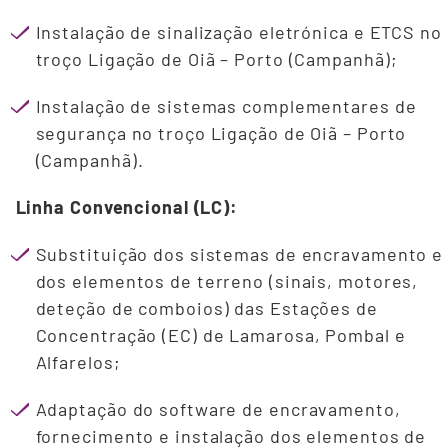
Instalação de sinalização eletrónica e ETCS no
troço Ligação de Oiã – Porto (Campanhã);
Instalação de sistemas complementares de
segurança no troço Ligação de Oiã – Porto
(Campanhã).
Linha Convencional (LC):
Substituição dos sistemas de encravamento e
dos elementos de terreno (sinais, motores,
deteção de comboios) das Estações de
Concentração (EC) de Lamarosa, Pombal e
Alfarelos;
Adaptação do software de encravamento,
fornecimento e instalação dos elementos de