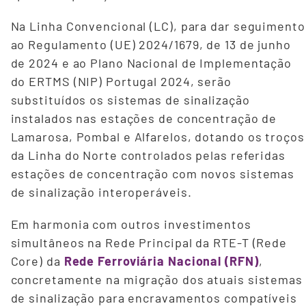
Na Linha Convencional (LC), para dar seguimento
ao Regulamento (UE) 2024/1679, de 13 de junho
de 2024 e ao Plano Nacional de Implementação
do ERTMS (NIP) Portugal 2024, serão
substituídos os sistemas de sinalização
instalados nas estações de concentração de
Lamarosa, Pombal e Alfarelos, dotando os troços
da Linha do Norte controlados pelas referidas
estações de concentração com novos sistemas
de sinalização interoperáveis.
Em harmonia com outros investimentos
simultâneos na Rede Principal da RTE-T (Rede
Core) da
Rede Ferroviária Nacional (RFN)
,
concretamente na migração dos atuais sistemas
de sinalização para encravamentos compatíveis