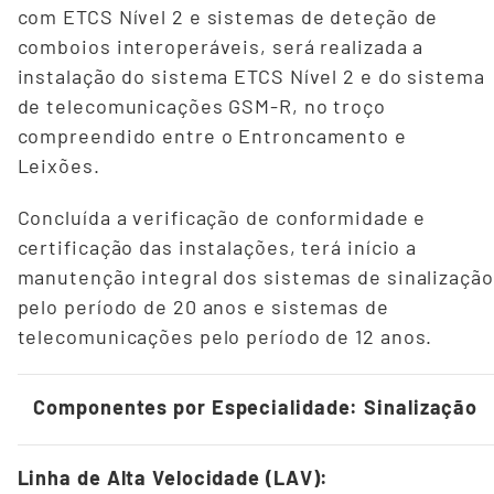
com ETCS Nível 2 e sistemas de deteção de
comboios interoperáveis, será realizada a
instalação do sistema ETCS Nível 2 e do sistema
de telecomunicações GSM-R, no troço
compreendido entre o Entroncamento e
Leixões.
Concluída a verificação de conformidade e
certificação das instalações, terá início a
manutenção integral dos sistemas de sinalização
pelo período de 20 anos e sistemas de
telecomunicações pelo período de 12 anos.
Componentes por Especialidade: Sinalização
Linha de Alta Velocidade (LAV):