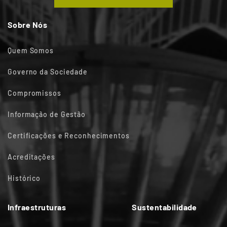
Sobre Nós
Quem Somos
Governo da Sociedade
Compromissos
Informação de Gestão
Certificações e Reconhecimentos
Acreditações
Histórico
Infraestruturas
Sustentabilidade