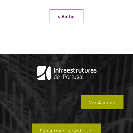
<
Voltar
Ver Agenda
Subscrever newsletter