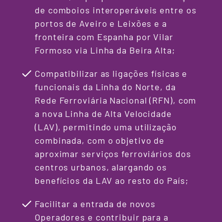
de comboios interoperáveis entre os
portos de Aveiro e Leixões e a
fronteira com Espanha por Vilar
Formoso via Linha da Beira Alta;
Compatibilizar as ligações físicas e
funcionais da Linha do Norte, da
Rede Ferroviária Nacional (RFN), com
a nova Linha de Alta Velocidade
(LAV), permitindo uma utilização
combinada, com o objetivo de
aproximar serviços ferroviários dos
centros urbanos, alargando os
benefícios da LAV ao resto do País;
Facilitar a entrada de novos
Operadores e contribuir para a