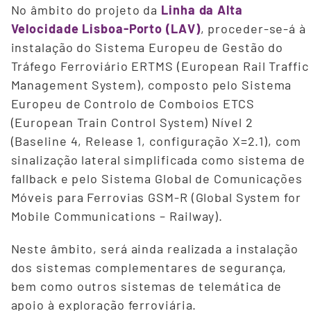
No âmbito do projeto da
Linha da Alta
Velocidade Lisboa-Porto (LAV)
, proceder-se-á à
instalação do Sistema Europeu de Gestão do
Tráfego Ferroviário ERTMS (European Rail Traffic
Management System), composto pelo Sistema
Europeu de Controlo de Comboios ETCS
(European Train Control System) Nível 2
(Baseline 4, Release 1, configuração X=2.1), com
sinalização lateral simplificada como sistema de
fallback e pelo Sistema Global de Comunicações
Móveis para Ferrovias GSM-R (Global System for
Mobile Communications – Railway).
Neste âmbito, será ainda realizada a instalação
dos sistemas complementares de segurança,
bem como outros sistemas de telemática de
apoio à exploração ferroviária.