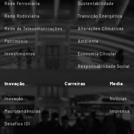
Rede Ferroviária
Sustentabilidade
Rede Rodoviária
Transição Energética
Rede de Telecomunicações
Alterações Climáticas
Património
Ambiente
Investimentos
Economia Circular
Responsabilidade Social
Inovação
Carreiras
Media
Inovação
Notícias
Macrotendências
Imprensa
Desafios IDI