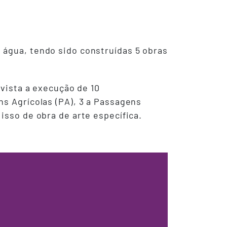
 água, tendo sido construídas 5 obras
evista a execução de 10
ns Agrícolas (PA), 3 a Passagens
isso de obra de arte específica.