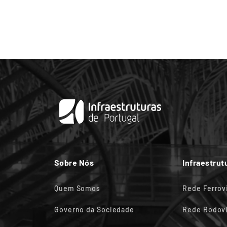
Sobre Nós
Infraestrut
Quem Somos
Rede Ferrov
Governo da Sociedade
Rede Rodovi