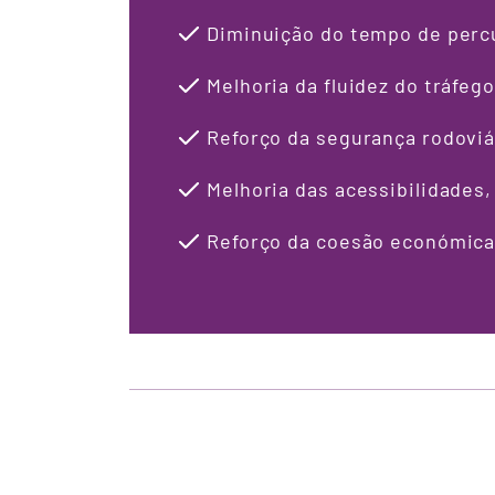
Diminuição do tempo de perc
Melhoria da fluidez do tráfe
Reforço da segurança rodoviá
Melhoria das acessibilidades
Reforço da coesão económica e