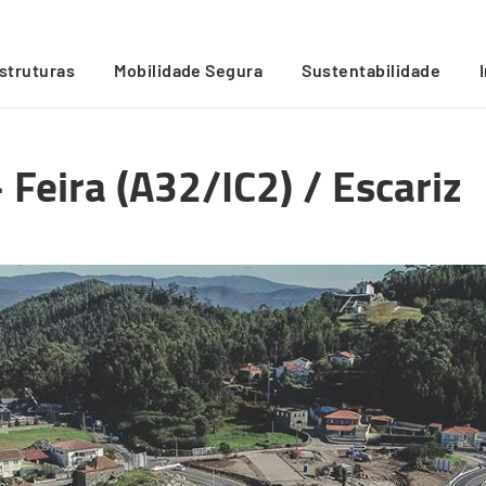
estruturas
Mobilidade Segura
Sustentabilidade
Feira (A32/IC2) / Escariz