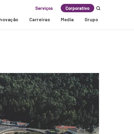
Serviços
Corporativo
Inovação
Carreiras
Media
Grupo