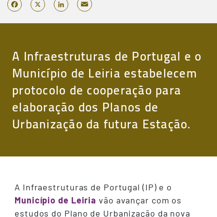
Email
Facebook
X
LinkedIn
A Infraestruturas de Portugal e o
Município de Leiria estabelecem
protocolo de cooperação para
elaboração dos Planos de
Urbanização da futura Estação.
A Infraestruturas de Portugal (IP) e o
Município de Leiria
vão avançar com os
estudos do Plano de Urbanização da nova