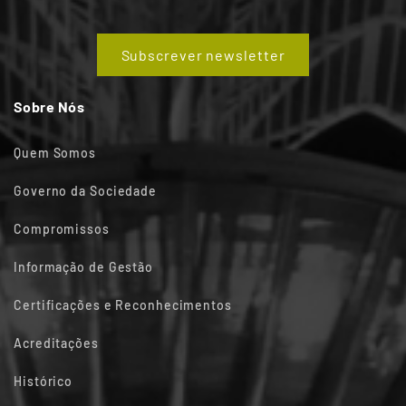
Subscrever newsletter
Sobre Nós
Quem Somos
Governo da Sociedade
Compromissos
Informação de Gestão
Certificações e Reconhecimentos
Acreditações
Histórico