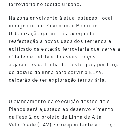
ferroviária no tecido urbano.
Na zona envolvente à atual estação, local
designado por Sismaria, o Plano de
Urbanização garantirá a adequada
reafectação a novos usos dos terrenos e
edificado da estação ferroviária que serve a
cidade de Leiria e dos seus troços
adjacentes da Linha do Oeste que, por força
do desvio da linha para servir a ELAV,
deixarão de ter exploração ferroviária.
O planeamento da execução destes dois
Planos será ajustado ao desenvolvimento
da Fase 2 do projeto da Linha de Alta
Velocidade (LAV) correspondente ao troço