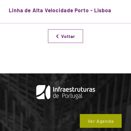
Linha de Alta Velocidade Porto - Lisboa
Voltar
Ver Agenda