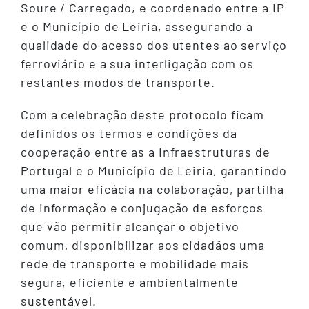
Soure / Carregado, e coordenado entre a IP
e o Município de Leiria, assegurando a
qualidade do acesso dos utentes ao serviço
ferroviário e a sua interligação com os
restantes modos de transporte.
Com a celebração deste protocolo ficam
definidos os termos e condições da
cooperação entre as a Infraestruturas de
Portugal e o Município de Leiria, garantindo
uma maior eficácia na colaboração, partilha
de informação e conjugação de esforços
que vão permitir alcançar o objetivo
comum, disponibilizar aos cidadãos uma
rede de transporte e mobilidade mais
segura, eficiente e ambientalmente
sustentável.