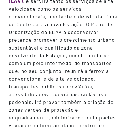
(LAV)
, e servirá tanto os serviços de alta
velocidade como os serviços
convencionais, mediante o desvio da Linha
do Oeste para a nova Estação. O Plano de
Urbanização da ELAV a desenvolver
pretende promover o crescimento urbano
sustentável e qualificado da zona
envolvente da Estação, constituindo-se
como um polo intermodal de transportes
que, no seu conjunto, reunirá a ferrovia
convencional e de alta velocidade,
transportes públicos rodoviários,
acessibilidades rodoviárias, cicláveis e
pedonais. Irá prever também a criação de
zonas verdes de proteção e
enquadramento, minimizando os impactes
visuais e ambientais da infraestrutura