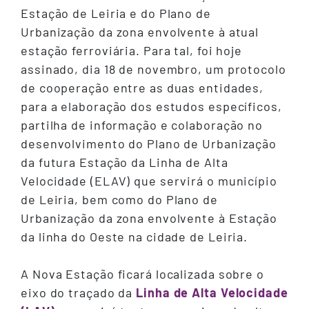
Estação de Leiria e do Plano de
Urbanização da zona envolvente à atual
estação ferroviária. Para tal, foi hoje
assinado, dia 18 de novembro, um protocolo
de cooperação entre as duas entidades,
para a elaboração dos estudos específicos,
partilha de informação e colaboração no
desenvolvimento do Plano de Urbanização
da futura Estação da Linha de Alta
Velocidade (ELAV) que servirá o município
de Leiria, bem como do Plano de
Urbanização da zona envolvente à Estação
da linha do Oeste na cidade de Leiria.
A Nova Estação ficará localizada sobre o
eixo do traçado da
Linha de Alta Velocidade