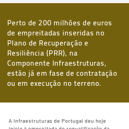
Perto de 200 milhões de euros
de empreitadas inseridas no
Plano de Recuperação e
Resiliência (PRR), na
Componente Infraestruturas,
estão já em fase de contratação
ou em execução no terreno.
A Infraestruturas de Portugal deu hoje
início à empreitada de requalificação da