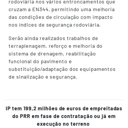
rodoviária nos vários entroncamentos que
cruzam a EN344, permitindo uma melhoria
das condições de circulação com impacto
nos índices de segurança rodoviária.
Serão ainda realizados trabalhos de
terraplenagem, reforço e melhoria do
sistema de drenagem, reabilitação
funcional do pavimento e
substituição/adaptação dos equipamentos
de sinalização e segurança.
IP tem 199,2 milhões de euros de empreitadas
do PRR em fase de contratação ou já em
execução no terreno