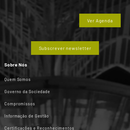
Ver Agenda
Subscrever newsletter
Sobre Nós
Quem Somos
Governo da Sociedade
Compromissos
Informação de Gestão
Certificações e Reconhecimentos