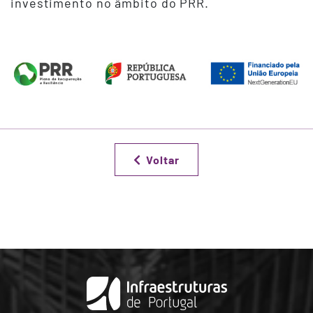
investimento no âmbito do PRR.
Voltar