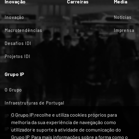
Inovação
Carreiras
Media
Inovação
Notícias
Macrotendências
Imprensa
Desafios IDI
Projetos IDI
Grupo IP
O Grupo
Infraestruturas de Portugal
O Grupo IP recolhe e utiliza cookies próprios para
IP Engenharia
melhoria da sua experiência de navegação como
IP Património
utilizador e suporte à atividade de comunicação do
Grupo IP. Para mais informações sobre a forma como o