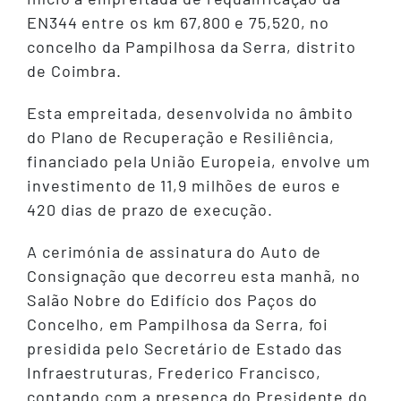
EN344 entre os km 67,800 e 75,520, no
concelho da Pampilhosa da Serra, distrito
de Coimbra.
Esta empreitada, desenvolvida no âmbito
do Plano de Recuperação e Resiliência,
financiado pela União Europeia, envolve um
investimento de 11,9 milhões de euros e
420 dias de prazo de execução.
A cerimónia de assinatura do Auto de
Consignação que decorreu esta manhã, no
Salão Nobre do Edifício dos Paços do
Concelho, em Pampilhosa da Serra, foi
presidida pelo Secretário de Estado das
Infraestruturas, Frederico Francisco,
contando com a presença do Presidente do