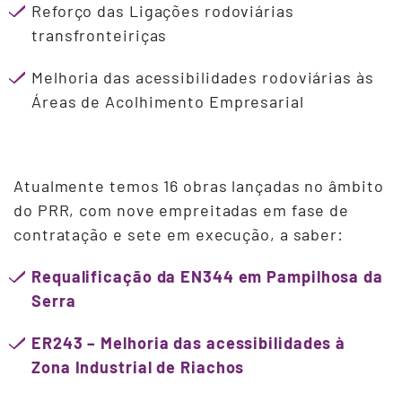
Reforço das Ligações rodoviárias
transfronteiriças
Melhoria das acessibilidades rodoviárias às
Áreas de Acolhimento Empresarial
Atualmente temos 16 obras lançadas no âmbito
do PRR, com nove empreitadas em fase de
contratação e sete em execução, a saber:
Requalificação da EN344 em Pampilhosa da
Serra
ER243 – Melhoria das acessibilidades à
Zona Industrial de Riachos