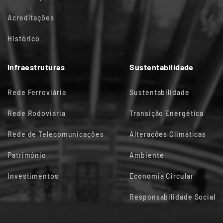
Acreditações
Histórico
Infraestruturas
Sustentabilidade
Rede Ferroviária
Sustentabilidade
Rede Rodoviária
Transição Energética
Rede de Telecomunicações
Alterações Climáticas
Património
Ambiente
Investimentos
Economia Circular
Responsabilidade Social