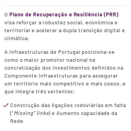
O
Plano de Recuperação e Resiliência (PRR)
visa reforçar a robustez social, económica e
territorial e acelerar a dupla transição digital e
climática.
A Infraestruturas de Portugal posiciona-se
como o maior promotor nacional na
concretização dos investimentos definidos na
Componente Infraestruturas para assegurar
um território mais competitivo e mais coeso, e
que integra três vertentes:
Construção das ligações rodoviárias em falta
(“
Missing” links
) e Aumento capacidade da
Rede