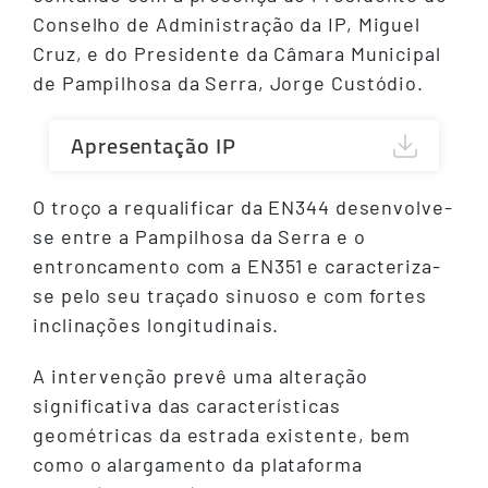
Conselho de Administração da IP, Miguel
Cruz, e do Presidente da Câmara Municipal
de Pampilhosa da Serra, Jorge Custódio.
Apresentação IP
O troço a requalificar da EN344 desenvolve-
se entre a Pampilhosa da Serra e o
entroncamento com a EN351 e caracteriza-
se pelo seu traçado sinuoso e com fortes
inclinações longitudinais.
A intervenção prevê uma alteração
significativa das características
geométricas da estrada existente, bem
como o alargamento da plataforma