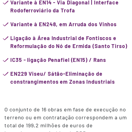
Variante à EN14 - Via Diagonal | Interface
Rodoferroviário da Trofa
Variante à EN248, em Arruda dos Vinhos
Ligação à Área Industrial de Fontiscos e
Reformulação do Nó de Ermida (Santo Tirso)
IC35 - ligação Penafiel (EN15) / Rans
EN229 Viseu/ Sátão-Eliminação de
constrangimentos em Zonas Industriais
O conjunto de 16 obras em fase de execução no
terreno ou em contratação correspondem a um
total de 199,2 milhões de euros de