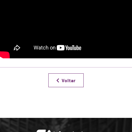
Voltar