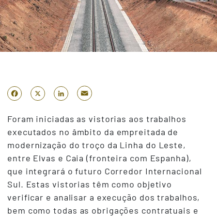
Email
Facebook
X
LinkedIn
Foram iniciadas as vistorias aos trabalhos
executados no âmbito da empreitada de
modernização do troço da Linha do Leste,
entre Elvas e Caia (fronteira com Espanha),
que integrará o futuro Corredor Internacional
Sul. Estas vistorias têm como objetivo
verificar e analisar a execução dos trabalhos,
bem como todas as obrigações contratuais e