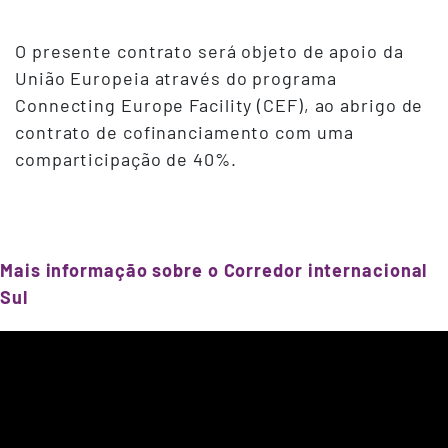
O presente contrato será objeto de apoio da
União Europeia através do programa
Connecting Europe Facility (CEF), ao abrigo de
contrato de cofinanciamento com uma
comparticipação de 40%.
Mais informação sobre o Corredor internacional
Sul