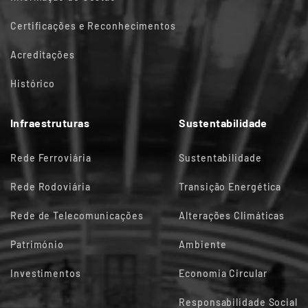
Certificações e Reconhecimentos
Acreditações
Histórico
Infraestruturas
Sustentabilidade
Rede Ferroviária
Sustentabilidade
Rede Rodoviária
Transição Energética
Rede de Telecomunicações
Alterações Climáticas
Património
Ambiente
Investimentos
Economia Circular
Responsabilidade Social