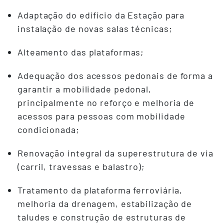
Adaptação do edifício da Estação para
instalação de novas salas técnicas;
Alteamento das plataformas;
Adequação dos acessos pedonais de forma a
garantir a mobilidade pedonal,
principalmente no reforço e melhoria de
acessos para pessoas com mobilidade
condicionada;
Renovação integral da superestrutura de via
(carril, travessas e balastro);
Tratamento da plataforma ferroviária,
melhoria da drenagem, estabilização de
taludes e construção de estruturas de