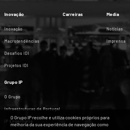
Inovação
Carreiras
Media
Inovação
Notícias
Macrotendências
Imprensa
Desafios IDI
Projetos IDI
Grupo IP
O Grupo
Infraestruturas de Portugal
O Grupo IP recolhe e utiliza cookies próprios para
IP Engenharia
melhoria da sua experiência de navegação como