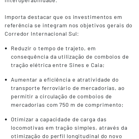
Importa destacar que os investimentos em
referência se integram nos objetivos gerais do
Corredor Internacional Sul:
Reduzir o tempo de trajeto, em
consequência da utilização de comboios de
tração elétrica entre Sines e Caia;
Aumentar a eficiência e atratividade do
transporte ferroviário de mercadorias, ao
permitir a circulação de comboios de
mercadorias com 750 m de comprimento;
Otimizar a capacidade de carga das
locomotivas em tração simples, através da
otimização do perfil longitudinal do novo