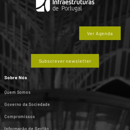
Ver Agenda
Subscrever newsletter
Sobre Nós
Quem Somos
Governo da Sociedade
Compromissos
Informação de Gestão