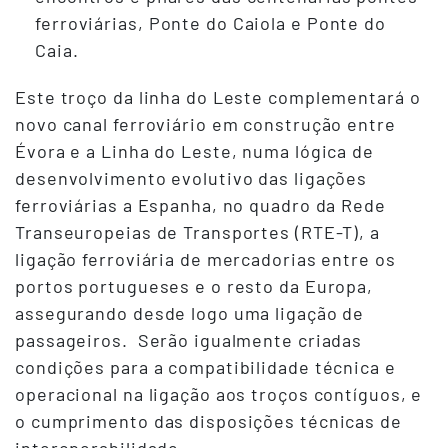
ferroviárias, Ponte do Caiola e Ponte do
Caia.
Este troço da linha do Leste complementará o
novo canal ferroviário em construção entre
Évora e a Linha do Leste, numa lógica de
desenvolvimento evolutivo das ligações
ferroviárias a Espanha, no quadro da Rede
Transeuropeias de Transportes (RTE-T), a
ligação ferroviária de mercadorias entre os
portos portugueses e o resto da Europa,
assegurando desde logo uma ligação de
passageiros. Serão igualmente criadas
condições para a compatibilidade técnica e
operacional na ligação aos troços contíguos, e
o cumprimento das disposições técnicas de
interoperabilidade.