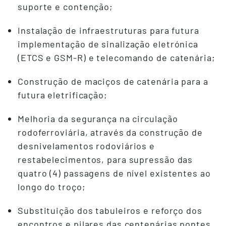
suporte e contenção;
Instalação de infraestruturas para futura
implementação de sinalização eletrónica
(ETCS e GSM-R) e telecomando de catenária;
Construção de maciços de catenária para a
futura eletrificação;
Melhoria da segurança na circulação
rodoferroviária, através da construção de
desnivelamentos rodoviários e
restabelecimentos, para supressão das
quatro (4) passagens de nível existentes ao
longo do troço;
Substituição dos tabuleiros e reforço dos
encontros e pilares das centenárias pontes