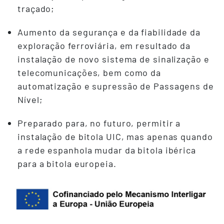
traçado;
Aumento da segurança e da fiabilidade da
exploração ferroviária, em resultado da
instalação de novo sistema de sinalização e
telecomunicações, bem como da
automatização e supressão de Passagens de
Nível;
Preparado para, no futuro, permitir a
instalação de bitola UIC, mas apenas quando
a rede espanhola mudar da bitola ibérica
para a bitola europeia.