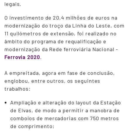
legais.
O investimento de 20,4 milhões de euros na
modernização do troço da Linha do Leste, com
11 quilómetros de extensão, foi realizado no
âmbito do programa de requalificação e
modernização da Rede ferroviária Nacional -
Ferrovia 2020
.
A empreitada, agora em fase de conclusão,
englobou, entre outros, os seguintes
trabalhos:
Ampliação e alteração do layout da Estação
de Elvas, de modo a permitir a manobra de
comboios de mercadorias com 750 metros
de comprimento;