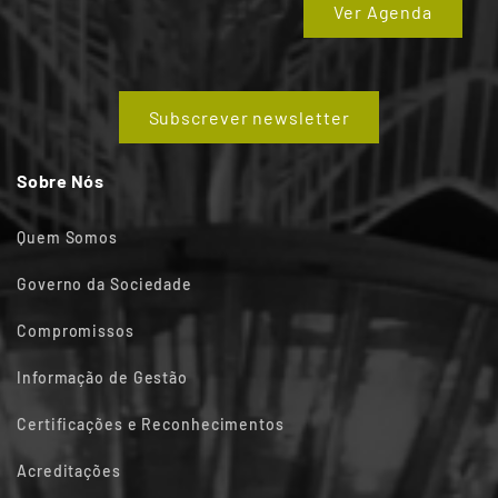
Ver Agenda
Subscrever newsletter
Sobre Nós
Quem Somos
Governo da Sociedade
Compromissos
Informação de Gestão
Certificações e Reconhecimentos
Acreditações