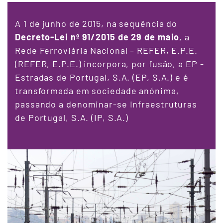
A 1 de junho de 2015, na sequência do
Decreto-Lei nº 91/2015 de 29 de maio
, a
Rede Ferroviária Nacional – REFER, E.P.E.
(REFER, E.P.E.) incorpora, por fusão, a EP -
Estradas de Portugal, S.A. (EP, S.A.) e é
transformada em sociedade anónima,
passando a denominar-se Infraestruturas
de Portugal, S.A. (IP, S.A.)