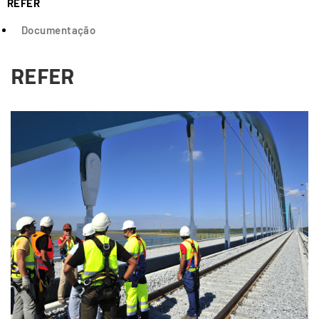
REFER
Documentação
REFER