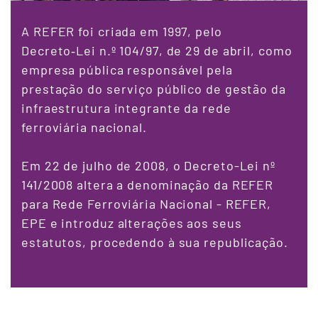
A REFER foi criada em 1997, pelo
Decreto‑Lei n.º 104/97, de 29 de abril, como
empresa pública responsável pela
prestação do serviço público de gestão da
infraestrutura integrante da rede
ferroviária nacional.
Em 22 de julho de 2008, o Decreto-Lei nº
141/2008 altera a denominação da REFER
para Rede Ferroviária Nacional - REFER,
EPE e introduz alterações aos seus
estatutos, procedendo à sua republicação.