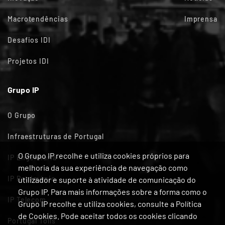
Macrotendências
Imprensa
Desafios IDI
Projetos IDI
Grupo IP
O Grupo
Infraestruturas de Portugal
O Grupo IP recolhe e utiliza cookies próprios para
IP Engenharia
melhoria da sua experiência de navegação como
IP Património
utilizador e suporte à atividade de comunicação do
Grupo IP. Para mais informações sobre a forma como o
IP Telecom
Grupo IP recolhe e utiliza cookies, consulte a Política
de Cookies. Pode aceitar todos os cookies clicando
Portugal Tolls