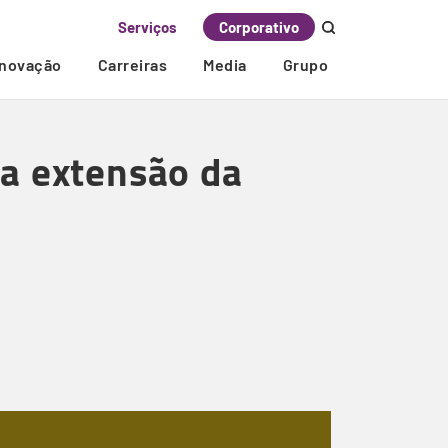
Serviços
Corporativo
Inovação
Carreiras
Media
Grupo
 a extensão da