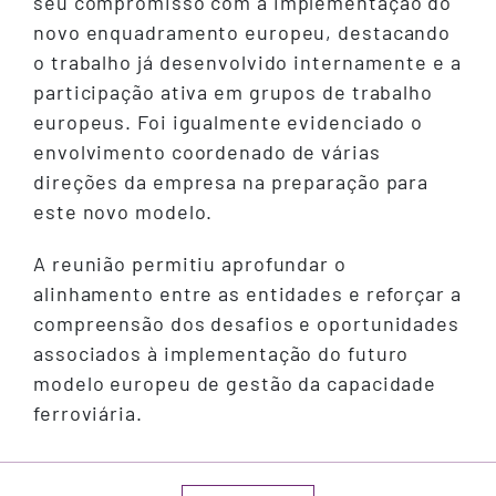
seu compromisso com a implementação do
novo enquadramento europeu, destacando
o trabalho já desenvolvido internamente e a
participação ativa em grupos de trabalho
europeus. Foi igualmente evidenciado o
envolvimento coordenado de várias
direções da empresa na preparação para
este novo modelo.
A reunião permitiu aprofundar o
alinhamento entre as entidades e reforçar a
compreensão dos desafios e oportunidades
associados à implementação do futuro
modelo europeu de gestão da capacidade
ferroviária.