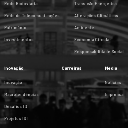
Rede Rodoviária
Transição Energética
Rede de Telecomunicações
Alterações Climáticas
Património
Ambiente
Investimentos
Economia Circular
Responsabilidade Social
Inovação
Carreiras
Media
Inovação
Notícias
Macrotendências
Imprensa
Desafios IDI
Projetos IDI