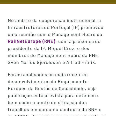
No âmbito da cooperação institucional, a
Infraestruturas de Portugal (IP) promoveu
uma reunião com o Management Board da
RailNetEurope (RNE)
, com a presença do
presidente da IP, Miguel Cruz, e dos
membros do Management Board da RNE,
Sven Marius Gjeruldsen e Alfred Pitnik.
Foram analisados os mais recentes
desenvolvimentos do Regulamento
Europeu da Gestão da Capacidade, cuja
publicação está prevista para setembro,
bem como o ponto de situação dos
trabalhos em curso no contexto da RNE e