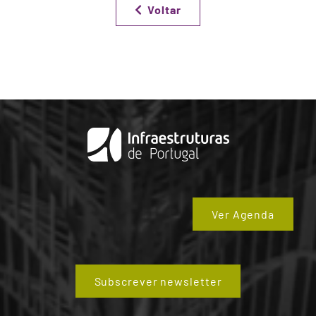
Voltar
Ver Agenda
Subscrever newsletter