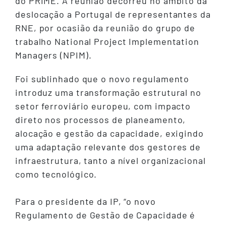
do PRIME. A reunião decorreu no âmbito da
deslocação a Portugal de representantes da
RNE, por ocasião da reunião do grupo de
trabalho National Project Implementation
Managers (NPIM).
Foi sublinhado que o novo regulamento
introduz uma transformação estrutural no
setor ferroviário europeu, com impacto
direto nos processos de planeamento,
alocação e gestão da capacidade, exigindo
uma adaptação relevante dos gestores de
infraestrutura, tanto a nível organizacional
como tecnológico.
Para o presidente da IP, “o novo
Regulamento de Gestão de Capacidade é