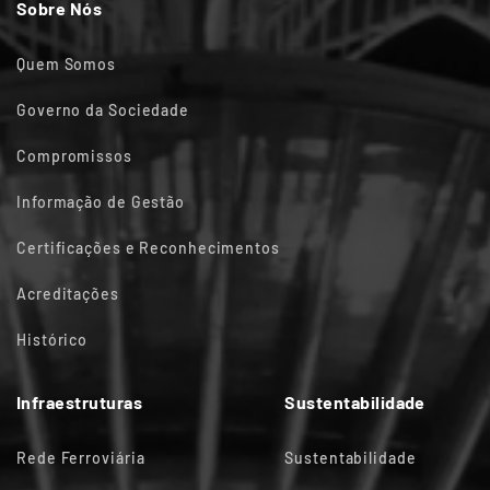
Sobre Nós
Quem Somos
Governo da Sociedade
Compromissos
Informação de Gestão
Certificações e Reconhecimentos
Acreditações
Histórico
Infraestruturas
Sustentabilidade
Rede Ferroviária
Sustentabilidade