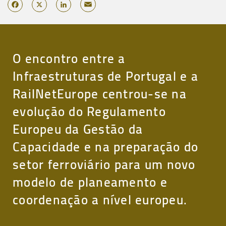
Email
Facebook
X
LinkedIn
O encontro entre a
Infraestruturas de Portugal e a
RailNetEurope centrou-se na
evolução do Regulamento
Europeu da Gestão da
Capacidade e na preparação do
setor ferroviário para um novo
modelo de planeamento e
coordenação a nível europeu.