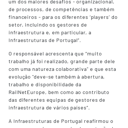
um dos maiores desafios - organizacional,
de processos, de competências e também
financeiros - para os diferentes ‘players’ do
setor, incluindo os gestores de
infraestrutura e, em particular, a
Infraestruturas de Portugal”.
O responsável acrescenta que “muito
trabalho já foi realizado, grande parte dele
com uma natureza colaborativa" e que esta
evolução "deve-se também à abertura,
trabalho e disponibilidade da
RailNetEurope, bem como ao contributo
das diferentes equipas de gestores de
infraestrutura de vários países”.
A Infraestruturas de Portugal reafirmou o