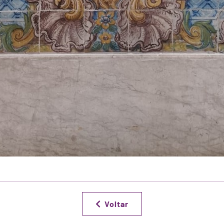
Voltar