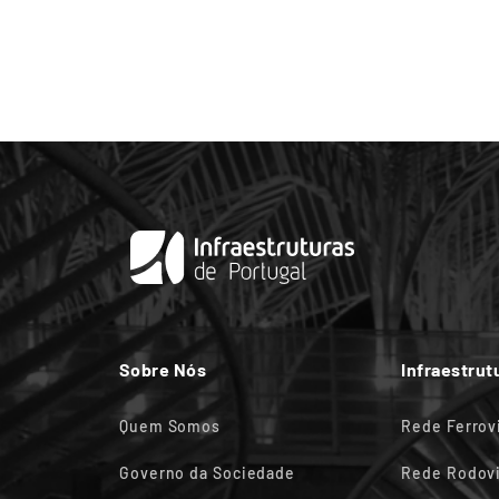
Sobre Nós
Infraestrut
Quem Somos
Rede Ferrov
Governo da Sociedade
Rede Rodovi