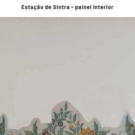
Estação de Sintra - painel interior