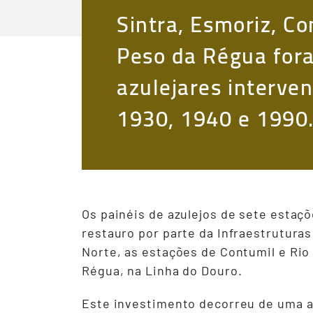
Sintra, Esmoriz, Co
Peso da Régua fora
azulejares interve
1930, 1940 e 1990
Os painéis de azulejos de sete estaçõ
restauro por parte da Infraestruturas
Norte, as estações de Contumil e Rio
Régua, na Linha do Douro.
Este investimento decorreu de uma an