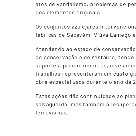
atos de vandalismo, problemas de per
dos elementos originais.
Os conjuntos azulejares intervencion
fábricas de Sacavém, Viúva Lamego e
Atendendo ao estado de conservação e
de conservação e de restauro, tendo 
suportes, preenchimentos, nivelamen
trabalhos representaram um custo gl
obra especializada durante o ano de 
Estas ações dão continuidade ao plan
salvaguarda, mas também à recuperaç
ferroviárias.