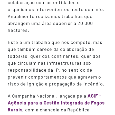
colaboração com as entidades e
organismos intervenientes neste domínio.
Anualmente realizamos trabalhos que
abrangem uma área superior a 20 000
hectares.
Este é um trabalho que nos compete, mas
que também carece da colaboração de
todos/as, quer dos confinantes, quer dos
que circulam nas infraestruturas sob
responsabilidade da IP, no sentido de
prevenir comportamentos que agravem o
risco de ignição e propagação de incêndio.
A Campanha Nacional, lançada pela
AGIF -
Agência para a Gestão Integrada de Fogos
Rurais
, com a chancela da República