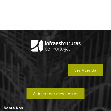
Ver Agenda
Subscrever newsletter
Sobre Nós