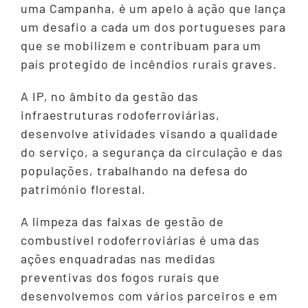
uma Campanha, é um apelo à ação que lança
um desafio a cada um dos portugueses para
que se mobilizem e contribuam para um
país protegido de incêndios rurais graves.
A IP, no âmbito da gestão das
infraestruturas rodoferroviárias,
desenvolve atividades visando a qualidade
do serviço, a segurança da circulação e das
populações, trabalhando na defesa do
património florestal.
A limpeza das faixas de gestão de
combustível rodoferroviárias é uma das
ações enquadradas nas medidas
preventivas dos fogos rurais que
desenvolvemos com vários parceiros e em