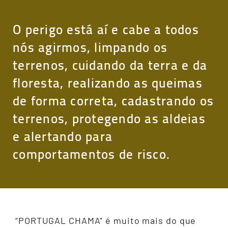
O perigo está aí e cabe a todos
nós agirmos, limpando os
terrenos, cuidando da terra e da
floresta, realizando as queimas
de forma correta, cadastrando os
terrenos, protegendo as aldeias
e alertando para
comportamentos de risco.
“PORTUGAL CHAMA” é muito mais do que