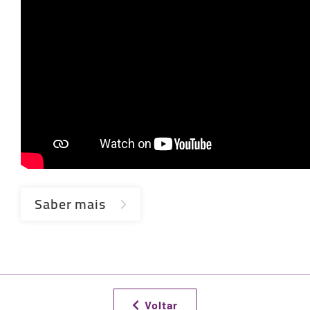
Saber mais
Voltar