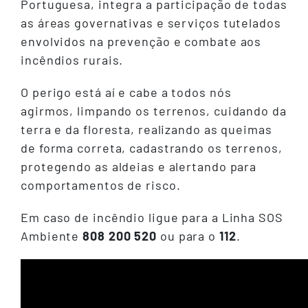
Portuguesa, integra a participação de todas
as áreas governativas e serviços tutelados
envolvidos na prevenção e combate aos
incêndios rurais.
O perigo está aí e cabe a todos nós
agirmos, limpando os terrenos, cuidando da
terra e da floresta, realizando as queimas
de forma correta, cadastrando os terrenos,
protegendo as aldeias e alertando para
comportamentos de risco.
Em caso de incêndio ligue para a Linha SOS
Ambiente
808 200 520
ou para o
112
.