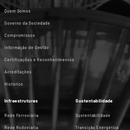
Quem Somos
Governo da Sociedade
Compromissos
Informação de Gestão
Certificações e Reconhecimentos
Acreditações
Histórico
Infraestruturas
Sustentabilidade
Rede Ferroviária
Sustentabilidade
Rede Rodoviária
Transição Energética