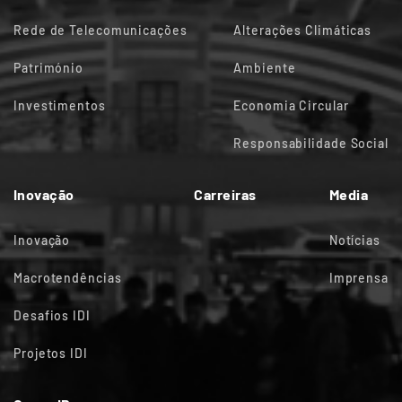
Rede de Telecomunicações
Alterações Climáticas
Património
Ambiente
Investimentos
Economia Circular
Responsabilidade Social
Inovação
Carreiras
Media
Inovação
Notícias
Macrotendências
Imprensa
Desafios IDI
Projetos IDI