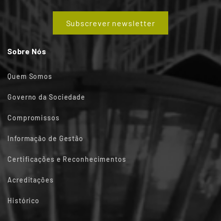
Subscrever newsletter
Sobre Nós
Quem Somos
Governo da Sociedade
Compromissos
Informação de Gestão
Certificações e Reconhecimentos
Acreditações
Histórico