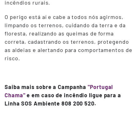
incêndios rurais.
O perigo está aí e cabe a todos nós agirmos,
limpando os terrenos, cuidando da terra e da
floresta, realizando as queimas de forma
correta, cadastrando os terrenos, protegendo
as aldeias e alertando para comportamentos de
risco.
Saiba mais sobre a Campanha
"Portugal
Chama"
e em caso de incêndio ligue para a
Linha SOS Ambiente 808 200 520.