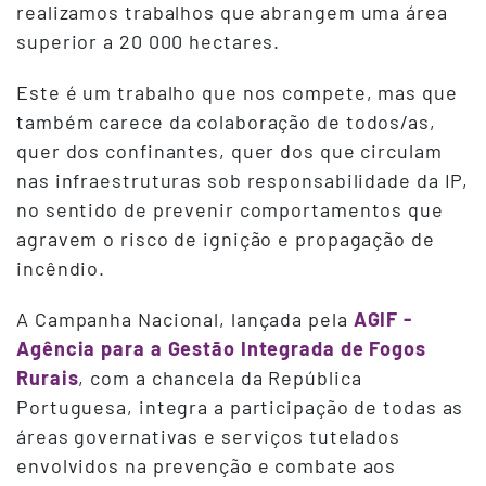
realizamos trabalhos que abrangem uma área
superior a 20 000 hectares.
Este é um trabalho que nos compete, mas que
também carece da colaboração de todos/as,
quer dos confinantes, quer dos que circulam
nas infraestruturas sob responsabilidade da IP,
no sentido de prevenir comportamentos que
agravem o risco de ignição e propagação de
incêndio.
A Campanha Nacional, lançada pela
AGIF -
Agência para a Gestão Integrada de Fogos
Rurais
, com a chancela da República
Portuguesa, integra a participação de todas as
áreas governativas e serviços tutelados
envolvidos na prevenção e combate aos