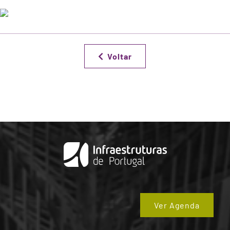
Voltar
Ver Agenda