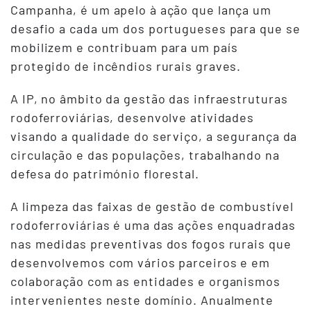
Campanha, é um apelo à ação que lança um
desafio a cada um dos portugueses para que se
mobilizem e contribuam para um país
protegido de incêndios rurais graves.
A IP, no âmbito da gestão das infraestruturas
rodoferroviárias, desenvolve atividades
visando a qualidade do serviço, a segurança da
circulação e das populações, trabalhando na
defesa do património florestal.
A limpeza das faixas de gestão de combustível
rodoferroviárias é uma das ações enquadradas
nas medidas preventivas dos fogos rurais que
desenvolvemos com vários parceiros e em
colaboração com as entidades e organismos
intervenientes neste domínio. Anualmente