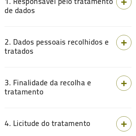
1. Responsável pelo tratamento
de dados
2. Dados pessoais recolhidos e
tratados
3. Finalidade da recolha e
tratamento
4. Licitude do tratamento