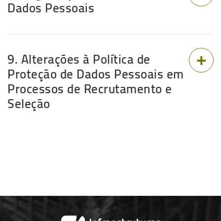
Dados Pessoais
9. Alterações à Política de
Proteção de Dados Pessoais em
Processos de Recrutamento e
Seleção