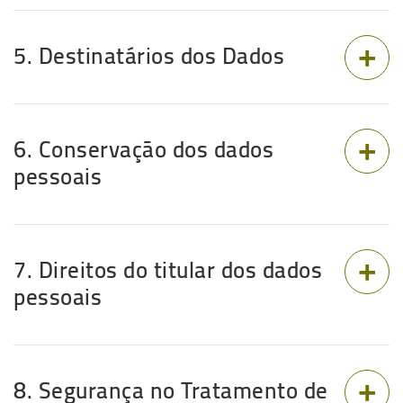
5. Destinatários dos Dados
6. Conservação dos dados
pessoais
7. Direitos do titular dos dados
pessoais
8. Segurança no Tratamento de