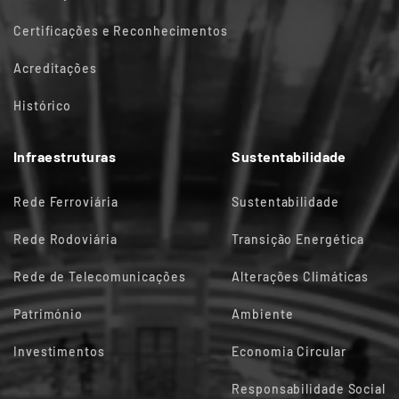
Certificações e Reconhecimentos
Acreditações
Histórico
Infraestruturas
Sustentabilidade
Rede Ferroviária
Sustentabilidade
Rede Rodoviária
Transição Energética
Rede de Telecomunicações
Alterações Climáticas
Património
Ambiente
Investimentos
Economia Circular
Responsabilidade Social