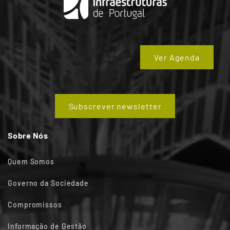
Ver Agenda
Subscrever newsletter
Sobre Nós
Quem Somos
Governo da Sociedade
Compromissos
Informação de Gestão