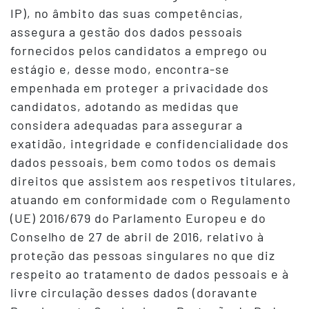
IP), no âmbito das suas competências,
assegura a gestão dos dados pessoais
fornecidos pelos candidatos a emprego ou
estágio e, desse modo, encontra-se
empenhada em proteger a privacidade dos
candidatos, adotando as medidas que
considera adequadas para assegurar a
exatidão, integridade e confidencialidade dos
dados pessoais, bem como todos os demais
direitos que assistem aos respetivos titulares,
atuando em conformidade com o Regulamento
(UE) 2016/679 do Parlamento Europeu e do
Conselho de 27 de abril de 2016, relativo à
proteção das pessoas singulares no que diz
respeito ao tratamento de dados pessoais e à
livre circulação desses dados (doravante