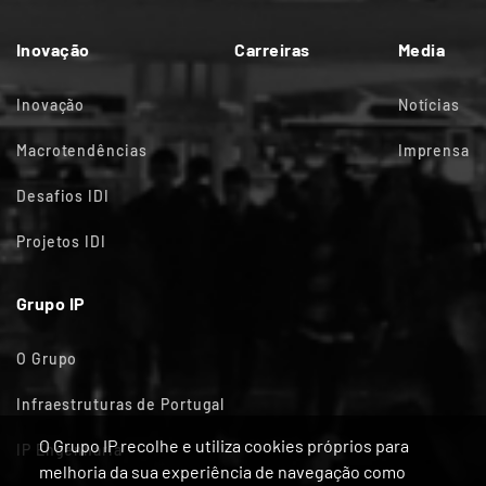
Inovação
Carreiras
Media
Inovação
Notícias
Macrotendências
Imprensa
Desafios IDI
Projetos IDI
Grupo IP
O Grupo
Infraestruturas de Portugal
O Grupo IP recolhe e utiliza cookies próprios para
IP Engenharia
melhoria da sua experiência de navegação como