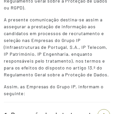
Regulamento Geral sobre a Proteção de Dados
ou RGPD).
A presente comunicação destina-se assim a
assegurar a prestação de informação aos
candidatos em processos de recrutamento e
seleção nas Empresas do Grupo IP
(Infraestruturas de Portugal, S.A., IP Telecom,
IP Património, IP Engenharia, enquanto
responsáveis pelo tratamento), nos termos e
para os efeitos do disposto no artigo 13.º do
Regulamento Geral sobre a Proteção de Dados.
Assim, as Empresas do Grupo IP, informam o
seguinte: