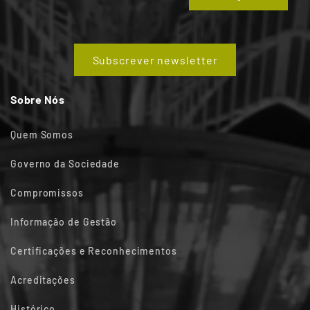
Subscrever newsletter
Sobre Nós
Quem Somos
Governo da Sociedade
Compromissos
Informação de Gestão
Certificações e Reconhecimentos
Acreditações
Histórico