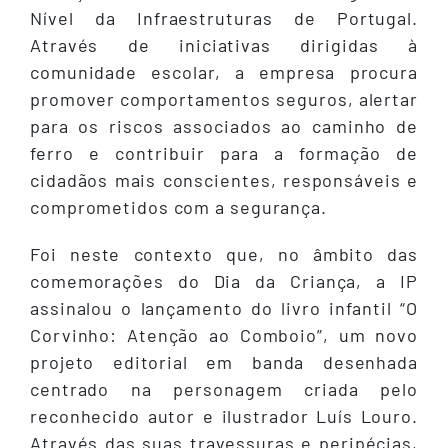
Nível da Infraestruturas de Portugal.
Através de iniciativas dirigidas à
comunidade escolar, a empresa procura
promover comportamentos seguros, alertar
para os riscos associados ao caminho de
ferro e contribuir para a formação de
cidadãos mais conscientes, responsáveis e
comprometidos com a segurança.
Foi neste contexto que, no âmbito das
comemorações do Dia da Criança, a IP
assinalou o lançamento do livro infantil “O
Corvinho: Atenção ao Comboio”, um novo
projeto editorial em banda desenhada
centrado na personagem criada pelo
reconhecido autor e ilustrador Luís Louro.
Através das suas travessuras e peripécias,