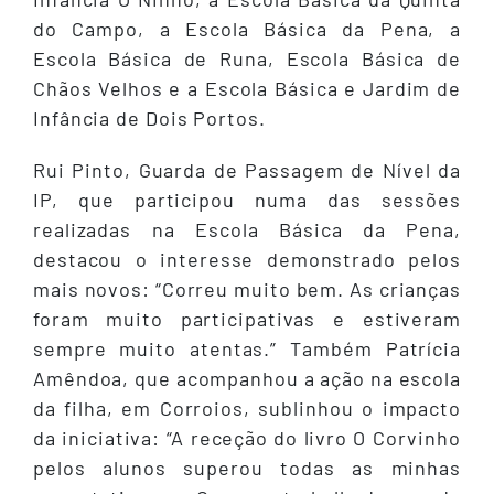
do Campo, a Escola Básica da Pena, a
Escola Básica de Runa, Escola Básica de
Chãos Velhos e a Escola Básica e Jardim de
Infância de Dois Portos.
Rui Pinto, Guarda de Passagem de Nível da
IP, que participou numa das sessões
realizadas na Escola Básica da Pena,
destacou o interesse demonstrado pelos
mais novos: “Correu muito bem. As crianças
foram muito participativas e estiveram
sempre muito atentas.” Também Patrícia
Amêndoa, que acompanhou a ação na escola
da filha, em Corroios, sublinhou o impacto
da iniciativa: “A receção do livro O Corvinho
pelos alunos superou todas as minhas