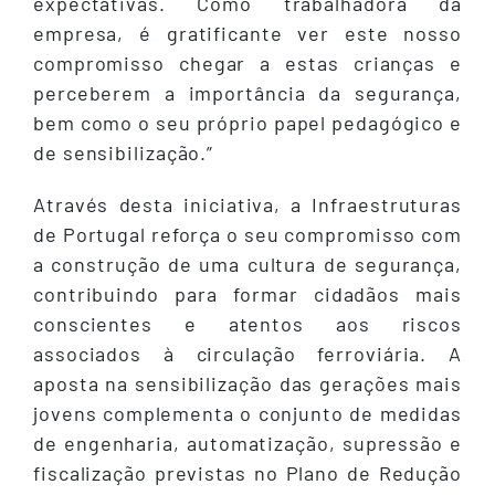
expectativas. Como trabalhadora da
empresa, é gratificante ver este nosso
compromisso chegar a estas crianças e
perceberem a importância da segurança,
bem como o seu próprio papel pedagógico e
de sensibilização.”
Através desta iniciativa, a Infraestruturas
de Portugal reforça o seu compromisso com
a construção de uma cultura de segurança,
contribuindo para formar cidadãos mais
conscientes e atentos aos riscos
associados à circulação ferroviária. A
aposta na sensibilização das gerações mais
jovens complementa o conjunto de medidas
de engenharia, automatização, supressão e
fiscalização previstas no Plano de Redução