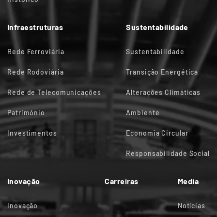
Infraestruturas
Sustentabilidade
Rede Ferroviária
Sustentabilidade
Rede Rodoviária
Transição Energética
Rede de Telecomunicações
Alterações Climáticas
Património
Ambiente
Investimentos
Economia Circular
Responsabilidade Social
Inovação
Carreiras
Media
Inovação
Notícias