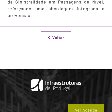
da Sinistralidade em Passagens de Nível,
reforçando uma abordagem integrada à
prevenção.
Voltar
Ver Agenda