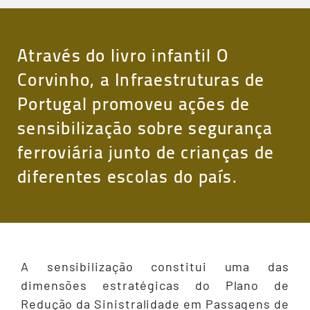
Através do livro infantil O
Corvinho, a Infraestruturas de
Portugal promoveu ações de
sensibilização sobre segurança
ferroviária junto de crianças de
diferentes escolas do país.
A sensibilização constitui uma das
dimensões estratégicas do Plano de
Redução da Sinistralidade em Passagens de