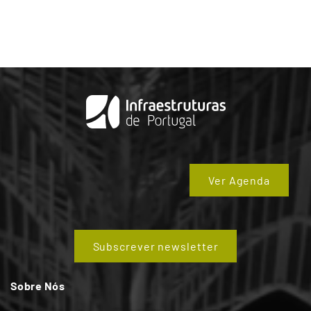
Ver Agenda
Subscrever newsletter
Sobre Nós