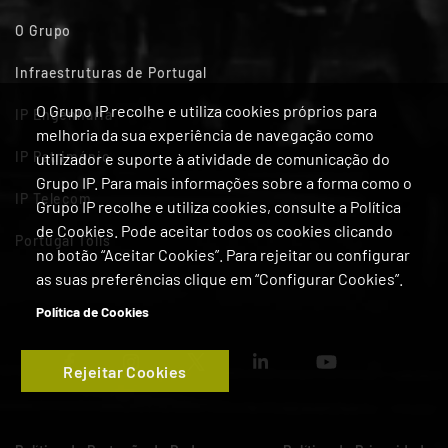
O Grupo
Infraestruturas de Portugal
O Grupo IP recolhe e utiliza cookies próprios para
IP Engenharia
melhoria da sua experiência de navegação como
IP Património
utilizador e suporte à atividade de comunicação do
Grupo IP. Para mais informações sobre a forma como o
IP Telecom
Grupo IP recolhe e utiliza cookies, consulte a Política
de Cookies. Pode aceitar todos os cookies clicando
Portugal Tolls
no botão “Aceitar Cookies”. Para rejeitar ou configurar
as suas preferências clique em “Configurar Cookies”.
Política de Cookies
Rejeitar Cookies