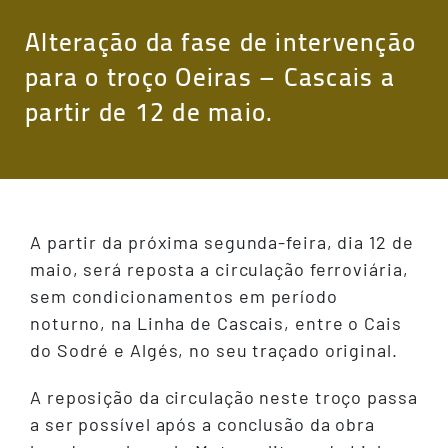
Alteração da fase de intervenção
para o troço Oeiras – Cascais a
partir de 12 de maio.
A partir da próxima segunda-feira, dia 12 de
maio, será reposta a circulação ferroviária,
sem condicionamentos em período
noturno, na Linha de Cascais, entre o Cais
do Sodré e Algés, no seu traçado original.
A reposição da circulação neste troço passa
a ser possível após a conclusão da obra