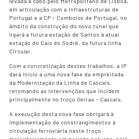
levada a cabo pelo Metropolitano de Lisboa,
em articulação com a Infraestruturas de
Portugal e a CP – Comboios de Portugal, no
âmbito da construção do novo túnel que
ligará a futura estação de Santos à atual
estação do Cais do Sodré, da futura linha
Circular.
Com a concretização destes trabalhos, a IP
dará início a uma nova fase da empreitada
da Modernização da Linha de Cascais,
retomando as intervenções que incidem
principalmente no troço Oeiras – Cascais.
A execução desta nova fase obrigará à
implementação de constrangimentos à
circulação ferroviária neste troço