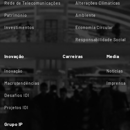
Rede de Telecomunicações
Alterações Climáticas
Património
Ambiente
Investimentos
Economia Circular
Responsabilidade Social
Inovação
Carreiras
Media
Inovação
Notícias
Macrotendências
Imprensa
Desafios IDI
Projetos IDI
Grupo IP