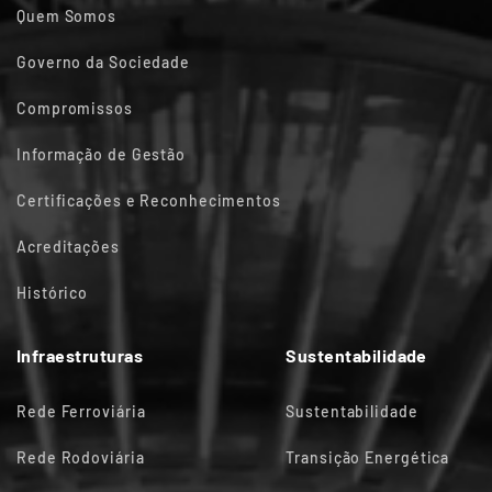
Quem Somos
Governo da Sociedade
Compromissos
Informação de Gestão
Certificações e Reconhecimentos
Acreditações
Histórico
Infraestruturas
Sustentabilidade
Rede Ferroviária
Sustentabilidade
Rede Rodoviária
Transição Energética