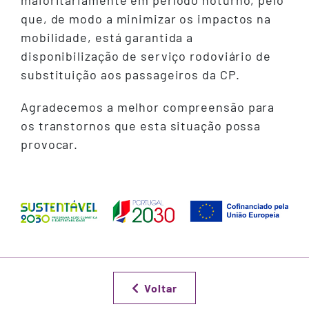
maioritariamente em período noturno, pelo
que, de modo a minimizar os impactos na
mobilidade, está garantida a
disponibilização de serviço rodoviário de
substituição aos passageiros da CP.
Agradecemos a melhor compreensão para
os transtornos que esta situação possa
provocar.
Voltar