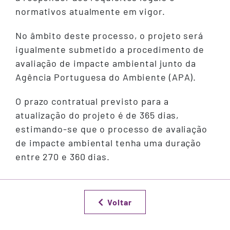
normativos atualmente em vigor.
No âmbito deste processo, o projeto será
igualmente submetido a procedimento de
avaliação de impacte ambiental junto da
Agência Portuguesa do Ambiente (APA).
O prazo contratual previsto para a
atualização do projeto é de 365 dias,
estimando-se que o processo de avaliação
de impacte ambiental tenha uma duração
entre 270 e 360 dias.
Voltar