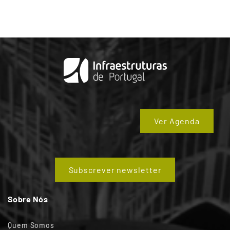
Ver Agenda
Subscrever newsletter
Sobre Nós
Quem Somos