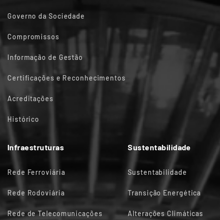
Governo da Sociedade
Compromissos
Informação de Gestão
Certificações e Reconhecimentos
Acreditações
Histórico
Infraestruturas
Sustentabilidade
Rede Ferroviária
Sustentabilidade
Rede Rodoviária
Transição Energética
Rede de Telecomunicações
Alterações Climáticas