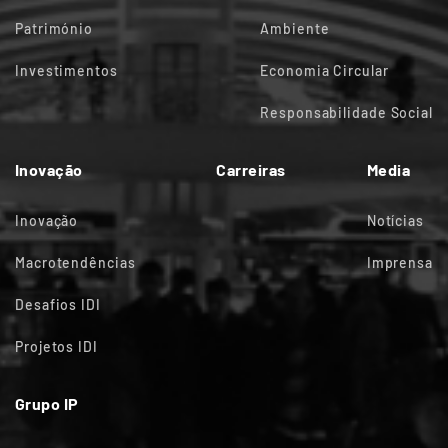
Património
Ambiente
Investimentos
Economia Circular
Responsabilidade Social
Inovação
Carreiras
Media
Inovação
Notícias
Macrotendências
Imprensa
Desafios IDI
Projetos IDI
Grupo IP