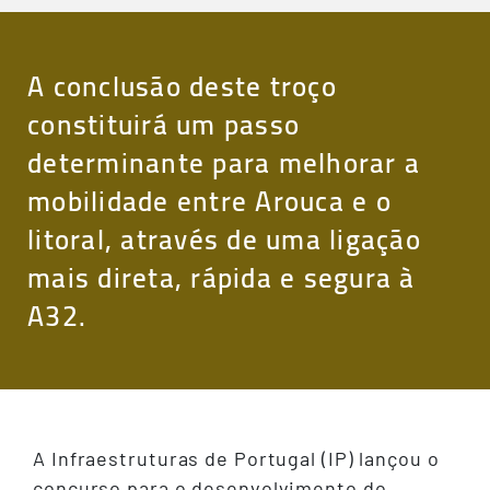
A conclusão deste troço
constituirá um passo
determinante para melhorar a
mobilidade entre Arouca e o
litoral, através de uma ligação
mais direta, rápida e segura à
A32.
A Infraestruturas de Portugal (IP) lançou o
concurso para o desenvolvimento do