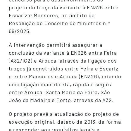
projeto do troço da variante à EN326 entre
Escariz e Mansores, no âmbito da
Resolução do Conselho de Ministros n.º
69/2025.
A intervenção permitirá assegurar a
conclusão da variante à EN326 entre Feira
(A32/IC2) e Arouca, através da ligação dos
troços já construídos entre Feira e Escariz
e entre Mansores e Arouca (EN326), criando
uma ligação mais direta, rápida e segura
entre Arouca, Santa Maria da Feira, São
João da Madeira e Porto, através da A32.
O projeto prevê a atualização do projeto de
execução original, datado de 2013, de forma
a responder aos requisitos legais e